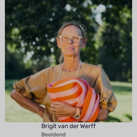
Brigit van der Werff
Beeldend