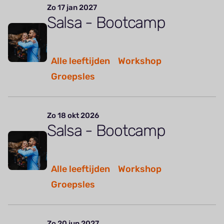
Zo 17 jan 2027
Salsa - Bootcamp
Alle leeftijden
Workshop
Groepsles
Zo 18 okt 2026
Salsa - Bootcamp
Alle leeftijden
Workshop
Groepsles
Zo 20 jun 2027