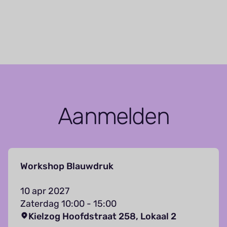
Aanmelden
Workshop Blauwdruk
10 apr 2027
Zaterdag 10:00 - 15:00
Kielzog Hoofdstraat 258, Lokaal 2