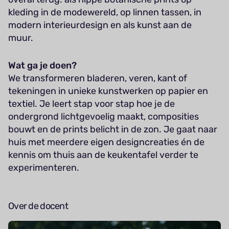
kleding in de modewereld, op linnen tassen, in
modern interieurdesign en als kunst aan de
muur.
Wat ga je doen?
We transformeren bladeren, veren, kant of
tekeningen in unieke kunstwerken op papier en
textiel. Je leert stap voor stap hoe je de
ondergrond lichtgevoelig maakt, composities
bouwt en de prints belicht in de zon. Je gaat naar
huis met meerdere eigen designcreaties én de
kennis om thuis aan de keukentafel verder te
experimenteren.
Over de docent