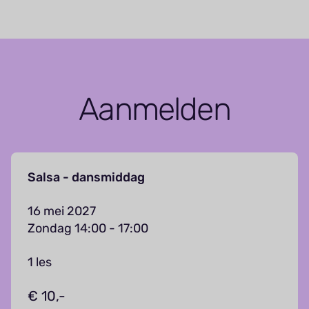
Aanmelden
Salsa - dansmiddag
16 mei 2027
Zondag 14:00 - 17:00
1 les
€ 10,-