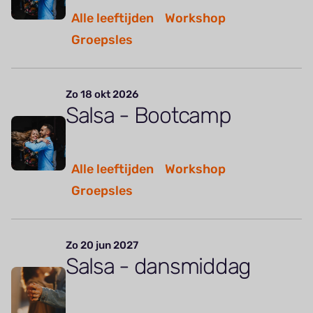
Alle leeftijden
Workshop
Groepsles
Zo 18 okt 2026
Salsa - Bootcamp
Alle leeftijden
Workshop
Groepsles
Zo 20 jun 2027
Salsa - dansmiddag