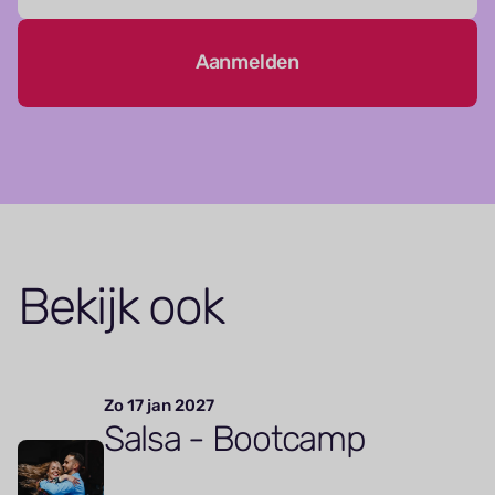
Aanmelden
Bekijk ook
Zo 17 jan 2027
Salsa - Bootcamp