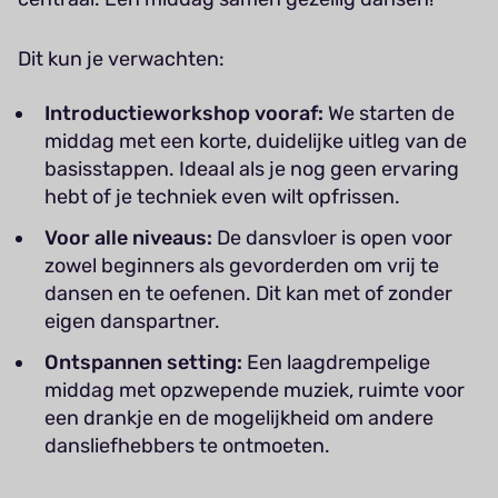
Dit kun je verwachten:
Introductieworkshop vooraf:
We starten de
middag met een korte, duidelijke uitleg van de
basisstappen. Ideaal als je nog geen ervaring
hebt of je techniek even wilt opfrissen.
Voor alle niveaus:
De dansvloer is open voor
zowel beginners als gevorderden om vrij te
dansen en te oefenen. Dit kan met of zonder
eigen danspartner.
Ontspannen setting:
Een laagdrempelige
middag met opzwepende muziek, ruimte voor
een drankje en de mogelijkheid om andere
dansliefhebbers te ontmoeten.