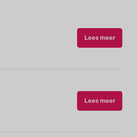
Lees meer
Lees meer