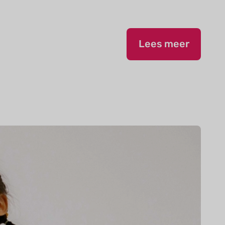
Lees meer