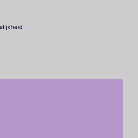
lijkheid