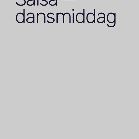
dansmiddag