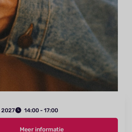
t 2027
14:00 - 17:00
Meer informatie