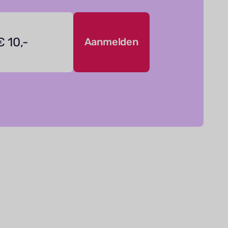
€ 10,-
Aanmelden