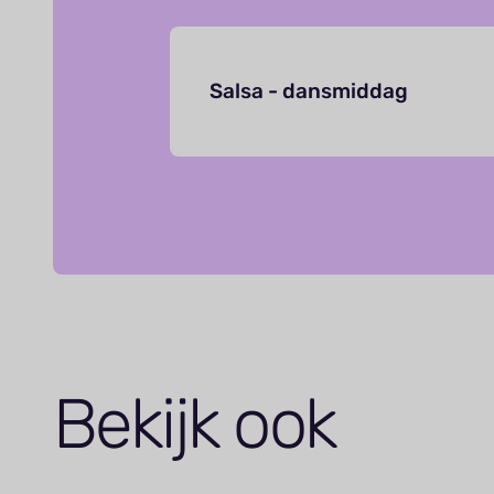
Salsa - dansmiddag
Bekijk ook