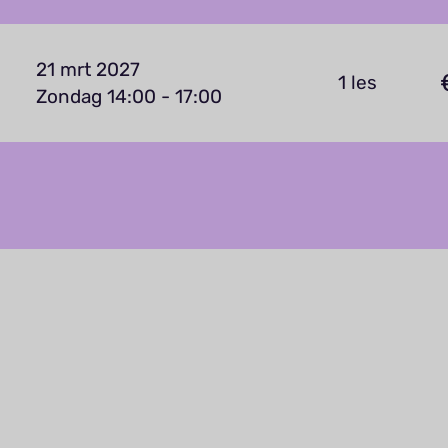
21 mrt 2027
1 les
Zondag 14:00 - 17:00