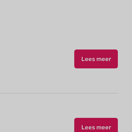
Lees meer
Lees meer