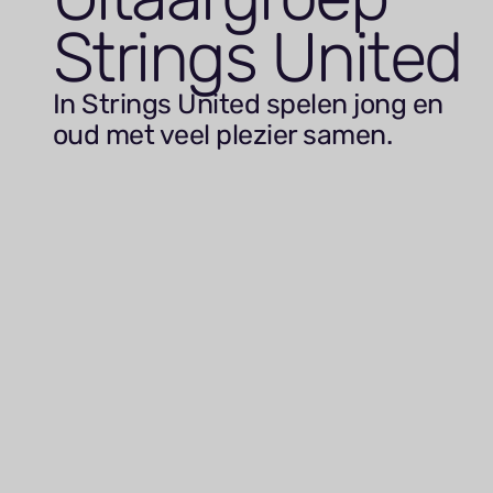
Strings United
In Strings United spelen jong en
oud met veel plezier samen.