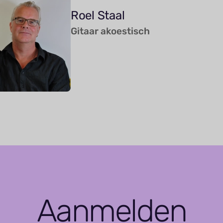
Roel Staal
Gitaar akoestisch
Aanmelden