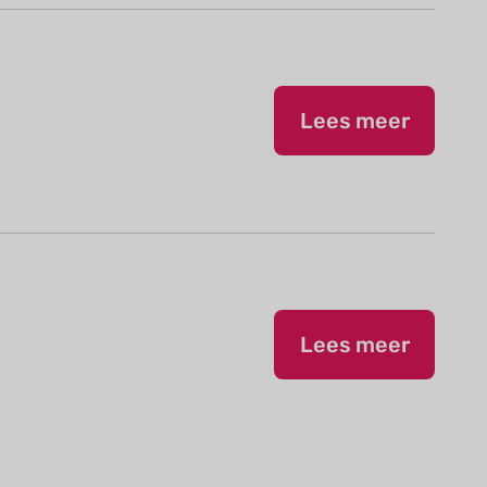
Lees meer
Lees meer