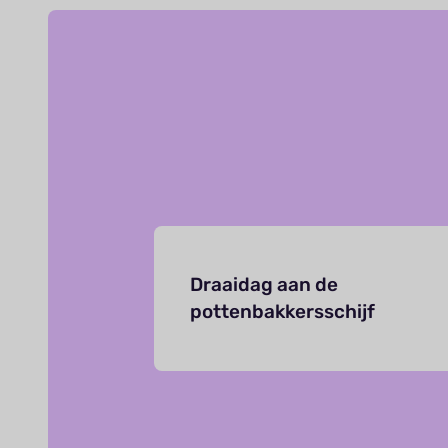
Draaidag aan de
pottenbakkersschijf