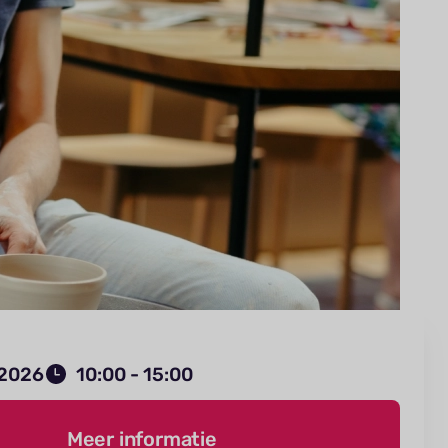
 2026
10:00 - 15:00
Meer informatie