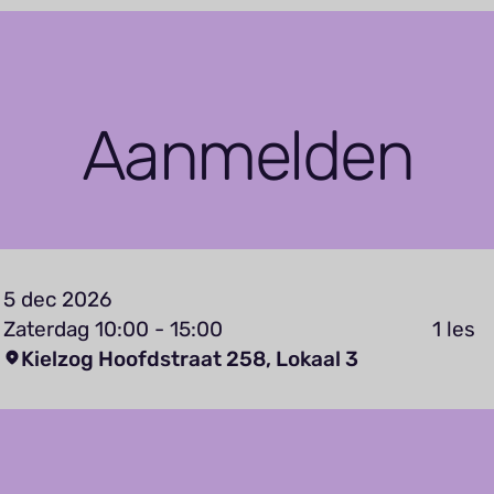
Aanmelden
5 dec 2026
Zaterdag 10:00 - 15:00
1 les
Kielzog Hoofdstraat 258, Lokaal 3