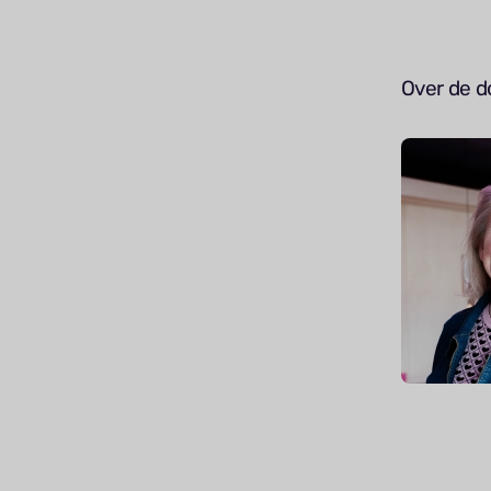
Over de d