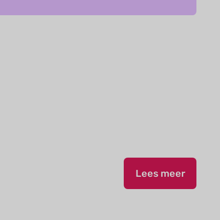
Lees meer