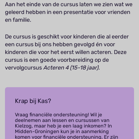
Aan het einde van de cursus laten we zien wat we
geleerd hebben in een presentatie voor vrienden
en familie.
De cursus is geschikt voor kinderen die al eerder
een cursus bij ons hebben gevolgd én voor
kinderen die voor het eerst willen acteren. Deze
cursus is een goede voorbereiding op de
vervolgcursus
Acteren 4 (15-18 jaar).
Krap bij Kas?
Vraag financiële ondersteuning! Wil je
deelnemen aan lessen en cursussen van
Kielzog, maar heb je een laag inkomen? In
Midden-Groningen kun je in aanmerking
komen voor financiële ondersteuning. Er zijn