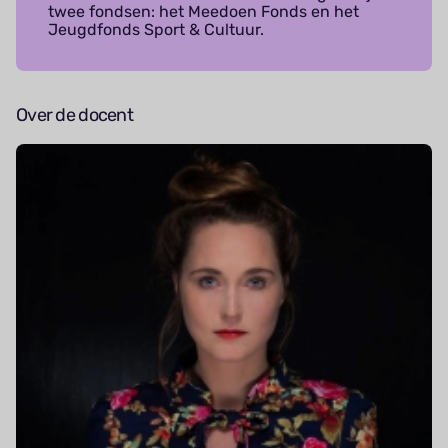
twee fondsen: het Meedoen Fonds en het
Jeugdfonds Sport & Cultuur.
Over de docent