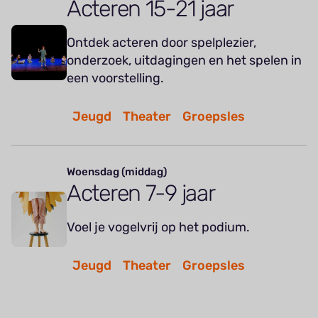
Acteren 15-21 jaar
Ontdek acteren door spelplezier,
onderzoek, uitdagingen en het spelen in
een voorstelling.
Jeugd
Theater
Groepsles
Woensdag (middag)
Acteren 7-9 jaar
Voel je vogelvrij op het podium.
Jeugd
Theater
Groepsles