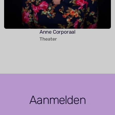
Anne Corporaal
Theater
Aanmelden