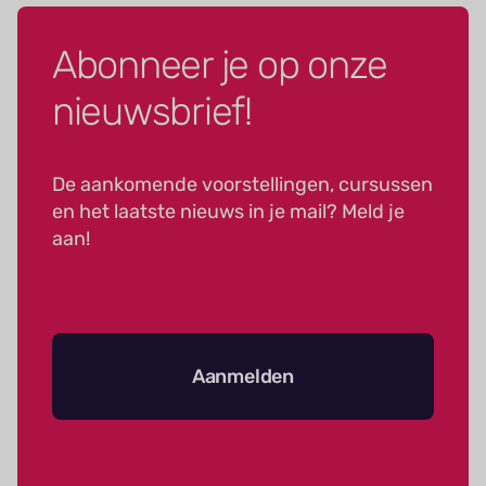
Abonneer je op onze
nieuwsbrief!
De aankomende voorstellingen, cursussen
en het laatste nieuws in je mail? Meld je
aan!
Aanmelden