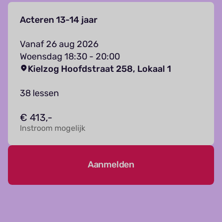
Acteren 13-14 jaar
Vanaf 26 aug 2026
Woensdag 18:30 - 20:00
Kielzog Hoofdstraat 258, Lokaal 1
38 lessen
€ 413,-
Instroom mogelijk
Aanmelden