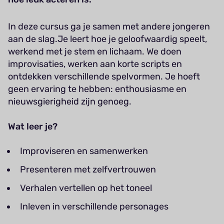
In deze cursus ga je samen met andere jongeren
aan de slag.
Je leert hoe je geloofwaardig speelt,
werkend met je stem en lichaam. We doen
improvisaties, werken aan korte scripts en
ontdekken verschillende spelvormen. Je hoeft
geen ervaring te hebben: enthousiasme en
nieuwsgierigheid zijn genoeg.
Wat leer je?
Improviseren en samenwerken
Presenteren met zelfvertrouwen
Verhalen vertellen op het toneel
Inleven in verschillende personages