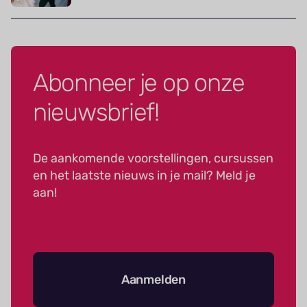
Abonneer je op onze
nieuwsbrief!
De aankomende voorstellingen, cursussen
en het laatste nieuws in je mail? Meld je
aan!
Aanmelden