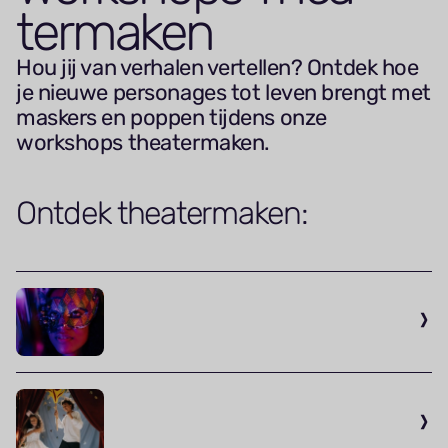
termaken
Hou jij van verhalen vertellen? Ontdek hoe
je nieuwe personages tot leven brengt met
maskers en poppen tijdens onze
workshops theatermaken.
Ontdek theatermaken: