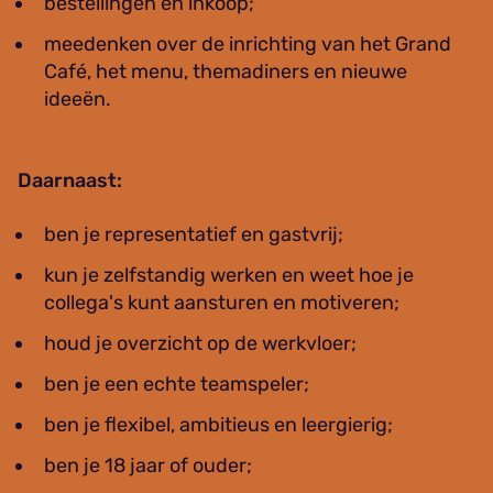
bestellingen en inkoop;
meedenken over de inrichting van het Grand
Café, het menu, themadiners en nieuwe
ideeën.
Daarnaast:
ben je representatief en gastvrij;
kun je zelfstandig werken en weet hoe je
collega's kunt aansturen en motiveren;
houd je overzicht op de werkvloer;
ben je een echte teamspeler;
ben je flexibel, ambitieus en leergierig;
ben je 18 jaar of ouder;