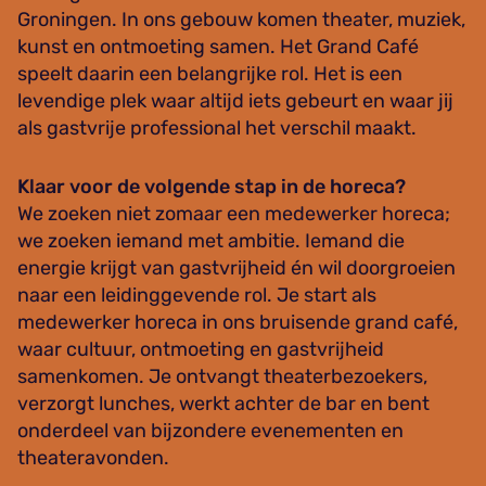
Groningen. In ons gebouw komen theater, muziek,
kunst en ontmoeting samen. Het Grand Café
speelt daarin een belangrijke rol. Het is een
levendige plek waar altijd iets gebeurt en waar jij
als gastvrije professional het verschil maakt.
Klaar voor de volgende stap in de horeca?
We zoeken niet zomaar een medewerker horeca;
we zoeken iemand met ambitie. Iemand die
energie krijgt van gastvrijheid én wil doorgroeien
naar een leidinggevende rol. Je start als
medewerker horeca in ons bruisende grand café,
waar cultuur, ontmoeting en gastvrijheid
samenkomen. Je ontvangt theaterbezoekers,
verzorgt lunches, werkt achter de bar en bent
onderdeel van bijzondere evenementen en
theateravonden.