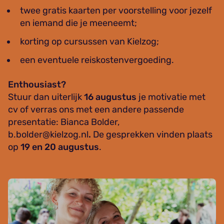
twee gratis kaarten per voorstelling voor jezelf
en iemand die je meeneemt;
korting op cursussen van Kielzog;
een eventuele reiskostenvergoeding.
Enthousiast?
Stuur dan uiterlijk
16 augustus
je motivatie met
cv of verras ons met een andere passende
presentatie: Bianca Bolder,
b.bolder@kielzog.nl
.
De gesprekken vinden plaats
op
19 en 20 augustus
.