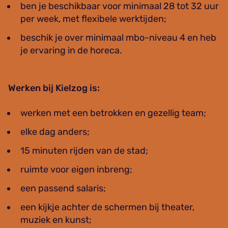
ben je beschikbaar voor minimaal 28 tot 32 uur
per week, met flexibele werktijden;
beschik je over minimaal mbo-niveau 4 en heb
je ervaring in de horeca.
Werken bij Kielzog is:
werken met een betrokken en gezellig team;
elke dag anders;
15 minuten rijden van de stad;
ruimte voor eigen inbreng;
een passend salaris;
een kijkje achter de schermen bij theater,
muziek en kunst;