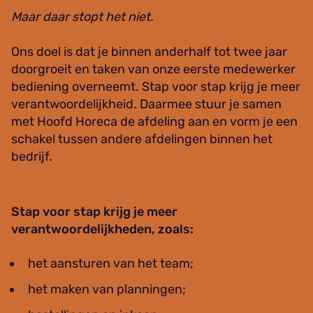
Maar daar stopt het niet.
Ons doel is dat je binnen anderhalf tot twee jaar
doorgroeit en taken van onze eerste medewerker
bediening overneemt. Stap voor stap krijg je meer
verantwoordelijkheid. Daarmee stuur je samen
met Hoofd Horeca de afdeling aan en vorm je een
schakel tussen andere afdelingen binnen het
bedrijf.
Stap voor stap krijg je meer
verantwoordelijkheden, zoals:
het aansturen van het team;
het maken van planningen;