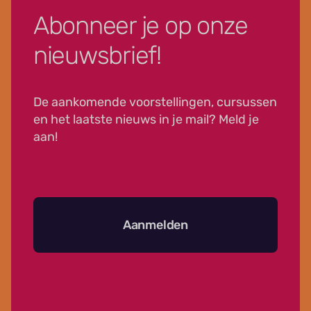
Abonneer je op onze
nieuwsbrief!
De aankomende voorstellingen, cursussen
en het laatste nieuws in je mail? Meld je
aan!
Aanmelden