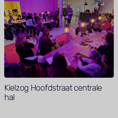
Kielzog Hoofdstraat centrale
hal