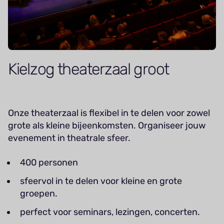
Kielzog theaterzaal groot
Onze theaterzaal is flexibel in te delen voor zowel
grote als kleine bijeenkomsten. Organiseer jouw
evenement in theatrale sfeer.
400 personen
sfeervol in te delen voor kleine en grote
groepen.
perfect voor seminars, lezingen, concerten.