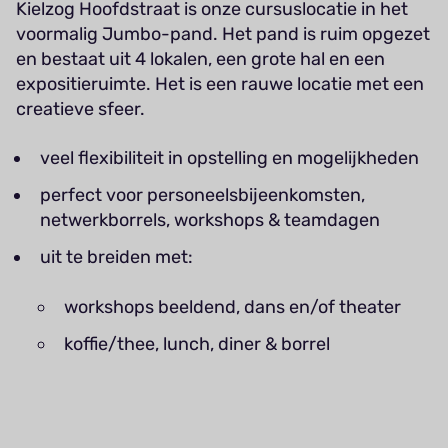
Kielzog Hoofdstraat is onze cursuslocatie in het
voormalig Jumbo-pand. Het pand is ruim opgezet
en bestaat uit 4 lokalen, een grote hal en een
expositieruimte. Het is een rauwe locatie met een
creatieve sfeer.
veel flexibiliteit in opstelling en mogelijkheden
perfect voor personeelsbijeenkomsten,
netwerkborrels, workshops & teamdagen
uit te breiden met:
workshops beeldend, dans en/of theater
koffie/thee, lunch, diner & borrel