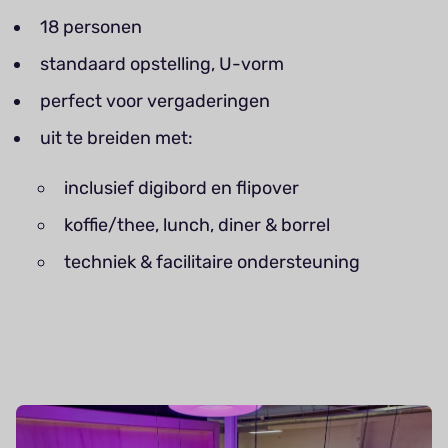
18 personen
standaard opstelling, U-vorm
perfect voor vergaderingen
uit te breiden met:
inclusief digibord en flipover
koffie/thee, lunch, diner & borrel
techniek & facilitaire ondersteuning