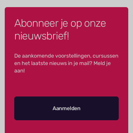
Abonneer je op onze
nieuwsbrief!
De aankomende voorstellingen, cursussen
en het laatste nieuws in je mail? Meld je
aan!
Aanmelden