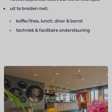
uit te breiden met:
koffie/thee, lunch, diner & borrel
techniek & facilitaire ondersteuning