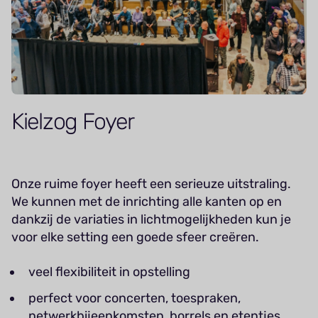
Kielzog Foyer
Onze ruime foyer heeft een serieuze uitstraling.
We kunnen met de inrichting alle kanten op en
dankzij de variaties in lichtmogelijkheden kun je
voor elke setting een goede sfeer creëren.
veel flexibiliteit in opstelling
perfect voor concerten, toespraken,
netwerkbijeenkomsten, borrels en etentjes.