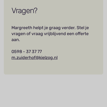
Vragen?
Margreeth helpt je graag verder. Stel je
vragen of vraag vrijblijvend een offerte
aan.
0598 - 37 37 77
m.zuiderhof@kielzog.nl