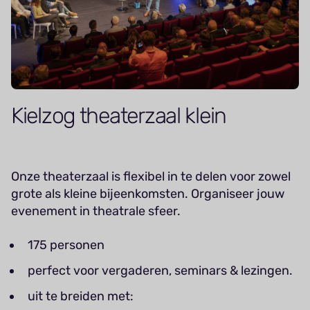
Kielzog theaterzaal klein
Onze theaterzaal is flexibel in te delen voor zowel
grote als kleine bijeenkomsten. Organiseer jouw
evenement in theatrale sfeer.
175 personen
perfect voor vergaderen, seminars & lezingen.
uit te breiden met: