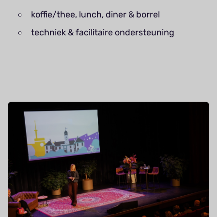
koffie/thee, lunch, diner & borrel
techniek & facilitaire ondersteuning