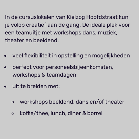
In de cursuslokalen van Kielzog Hoofdstraat kun
je volop creatief aan de gang. De ideale plek voor
een teamuitje met workshops dans, muziek,
theater en beeldend.
veel flexibiliteit in opstelling en mogelijkheden
perfect voor personeelsbijeenkomsten,
workshops & teamdagen
uit te breiden met:
workshops beeldend, dans en/of theater
koffie/thee, lunch, diner & borrel