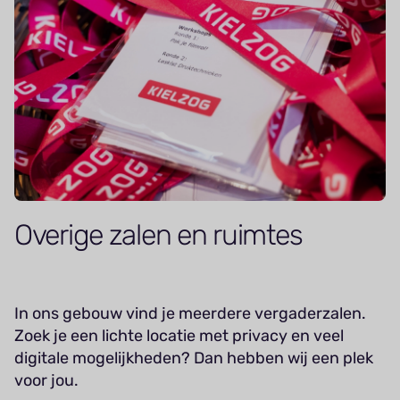
Overige zalen en ruimtes
In ons gebouw vind je meerdere vergaderzalen.
Zoek je een lichte locatie met privacy en veel
digitale mogelijkheden? Dan hebben wij een plek
voor jou.