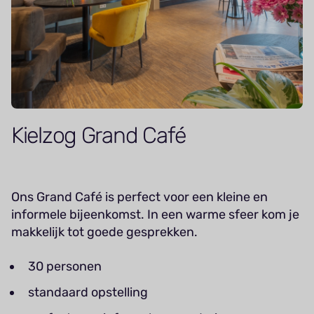
Kielzog Grand Café
Ons Grand Café is perfect voor een kleine en
informele bijeenkomst. In een warme sfeer kom je
makkelijk tot goede gesprekken.
30 personen
standaard opstelling