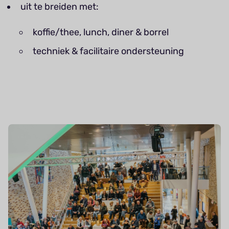
uit te breiden met:
koffie/thee, lunch, diner & borrel
techniek & facilitaire ondersteuning