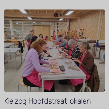
Kielzog Hoofdstraat lokalen