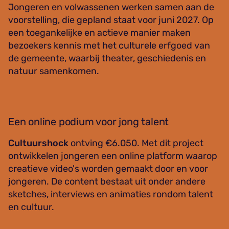
Jongeren en volwassenen werken samen aan de
voorstelling, die gepland staat voor juni 2027. Op
een toegankelijke en actieve manier maken
bezoekers kennis met het culturele erfgoed van
de gemeente, waarbij theater, geschiedenis en
natuur samenkomen.
Een online podium voor jong talent
Cultuurshock
ontving €6.050. Met dit project
ontwikkelen jongeren een online platform waarop
creatieve video's worden gemaakt door en voor
jongeren. De content bestaat uit onder andere
sketches, interviews en animaties rondom talent
en cultuur.