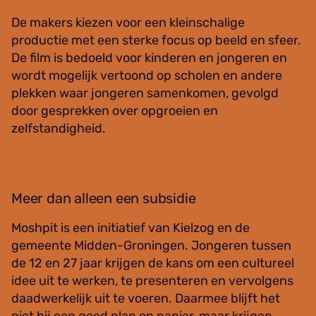
De makers kiezen voor een kleinschalige
productie met een sterke focus op beeld en sfeer.
De film is bedoeld voor kinderen en jongeren en
wordt mogelijk vertoond op scholen en andere
plekken waar jongeren samenkomen, gevolgd
door gesprekken over opgroeien en
zelfstandigheid.
Meer dan alleen een subsidie
Moshpit is een initiatief van Kielzog en de
gemeente Midden-Groningen. Jongeren tussen
de 12 en 27 jaar krijgen de kans om een cultureel
idee uit te werken, te presenteren en vervolgens
daadwerkelijk uit te voeren. Daarmee blijft het