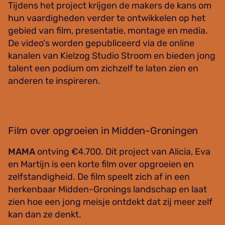
Tijdens het project krijgen de makers de kans om
hun vaardigheden verder te ontwikkelen op het
gebied van film, presentatie, montage en media.
De video's worden gepubliceerd via de online
kanalen van Kielzog Studio Stroom en bieden jong
talent een podium om zichzelf te laten zien en
anderen te inspireren.
Film over opgroeien in Midden-Groningen
MAMA
ontving €4.700. Dit project van Alicia, Eva
en Martijn is een korte film over opgroeien en
zelfstandigheid. De film speelt zich af in een
herkenbaar Midden-Gronings landschap en laat
zien hoe een jong meisje ontdekt dat zij meer zelf
kan dan ze denkt.