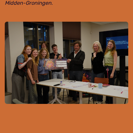
Midden-Groningen.