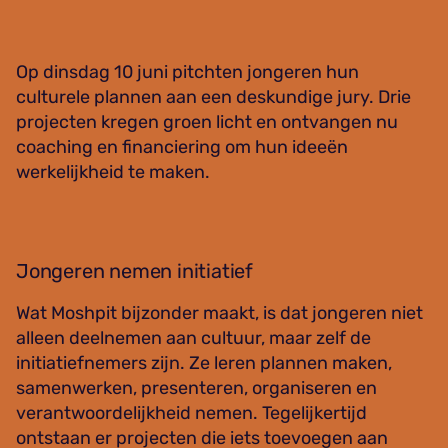
Op dinsdag 10 juni pitchten jongeren hun
culturele plannen aan een deskundige jury. Drie
projecten kregen groen licht en ontvangen nu
coaching en financiering om hun ideeën
werkelijkheid te maken.
Jongeren nemen initiatief
Wat Moshpit bijzonder maakt, is dat jongeren niet
alleen deelnemen aan cultuur, maar zelf de
initiatiefnemers zijn. Ze leren plannen maken,
samenwerken, presenteren, organiseren en
verantwoordelijkheid nemen. Tegelijkertijd
ontstaan er projecten die iets toevoegen aan