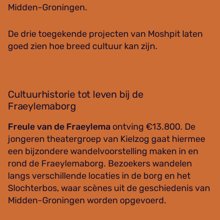
Midden-Groningen.
De drie toegekende projecten van Moshpit laten
goed zien hoe breed cultuur kan zijn.
Cultuurhistorie tot leven bij de
Fraeylemaborg
Freule van de Fraeylema
ontving €13.800. De
jongeren theatergroep van Kielzog gaat hiermee
een bijzondere wandelvoorstelling maken in en
rond de Fraeylemaborg. Bezoekers wandelen
langs verschillende locaties in de borg en het
Slochterbos, waar scènes uit de geschiedenis van
Midden-Groningen worden opgevoerd.