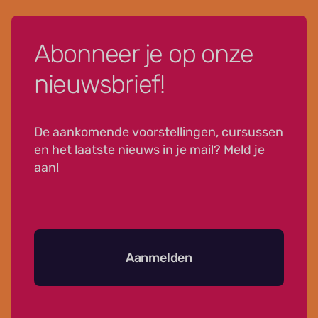
Abonneer je op onze
nieuwsbrief!
De aankomende voorstellingen, cursussen
en het laatste nieuws in je mail? Meld je
aan!
Aanmelden