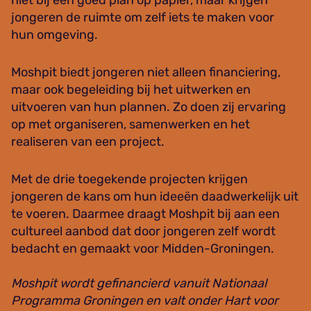
niet bij een goed plan op papier, maar krijgen
jongeren de ruimte om zelf iets te maken voor
hun omgeving.
Moshpit biedt jongeren niet alleen financiering,
maar ook begeleiding bij het uitwerken en
uitvoeren van hun plannen. Zo doen zij ervaring
op met organiseren, samenwerken en het
realiseren van een project.
Met de drie toegekende projecten krijgen
jongeren de kans om hun ideeën daadwerkelijk uit
te voeren. Daarmee draagt Moshpit bij aan een
cultureel aanbod dat door jongeren zelf wordt
bedacht en gemaakt voor Midden-Groningen.
Moshpit wordt gefinancierd vanuit Nationaal
Programma Groningen en valt onder Hart voor