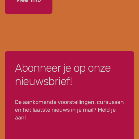
Abonneer je op onze
nieuwsbrief!
De aankomende voorstellingen, cursussen
en het laatste nieuws in je mail? Meld je
aan!