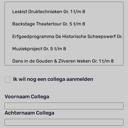
Ik wil nog een collega aanmelden
Voornaam Collega
Achternaam Collega