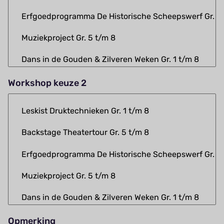
Workshop keuze 2
Opmerking