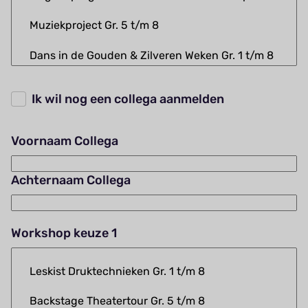
Ik wil nog een collega aanmelden
Voornaam Collega
Achternaam Collega
Workshop keuze 1