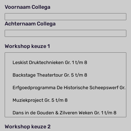
Voornaam Collega
Achternaam Collega
Workshop keuze 1
Workshop keuze 2