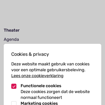
Theater
Agenda
Jouw bezoek
Cookies & privacy
Cursussen
Deze website maakt gebruik van cookies
Muziekcursussen
voor een optimale gebruikersbeleving.
Lees onze cookieverklaring
Kunst cursussen
Functionele cookies
Over ons
Deze cookies zorgen dat de website
normaal functioneert
Organisatie
Marketing cookies