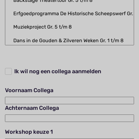
Ik wil nog een collega aanmelden
Voornaam Collega
Achternaam Collega
Workshop keuze 1