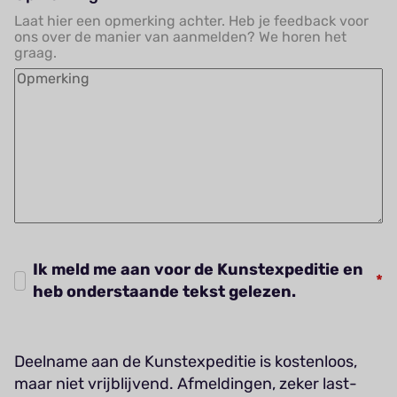
Laat hier een opmerking achter. Heb je feedback voor
ons over de manier van aanmelden? We horen het
graag.
Ik meld me aan voor de Kunstexpeditie en
heb onderstaande tekst gelezen.
Deelname aan de Kunstexpeditie is kostenloos,
maar niet vrijblijvend. Afmeldingen, zeker last-