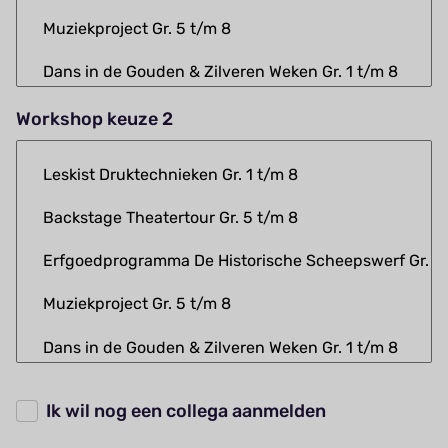
Workshop keuze 2
Ik wil nog een collega aanmelden