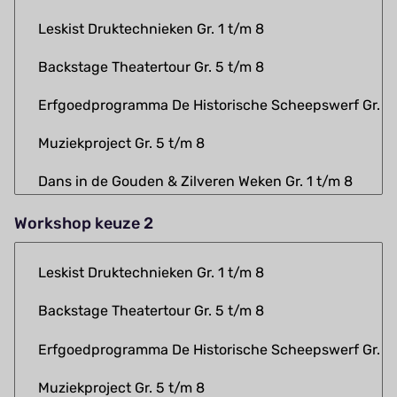
Workshop keuze 2