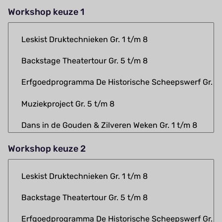
Workshop keuze 1
Workshop keuze 2