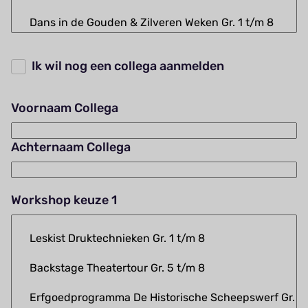
Ik wil nog een collega aanmelden
Voornaam Collega
Achternaam Collega
Workshop keuze 1