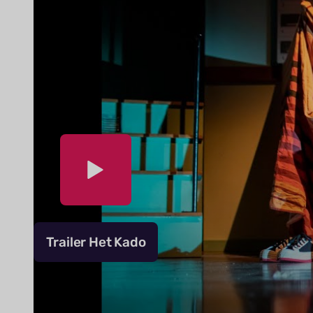
Trailer Het Kado