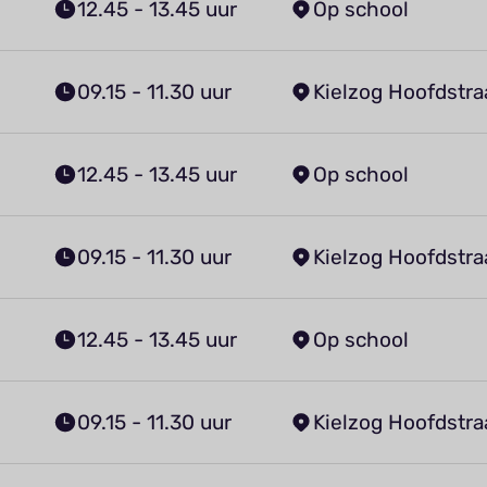
12.45 - 13.45 uur
Op school
09.15 - 11.30 uur
Kielzog Hoofdstra
12.45 - 13.45 uur
Op school
09.15 - 11.30 uur
Kielzog Hoofdstra
12.45 - 13.45 uur
Op school
09.15 - 11.30 uur
Kielzog Hoofdstra