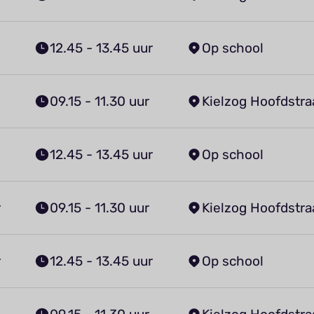
12.45 - 13.45 uur
Op school
09.15 - 11.30 uur
Kielzog Hoofdstra
12.45 - 13.45 uur
Op school
r
09.15 - 11.30 uur
Kielzog Hoofdstra
r
12.45 - 13.45 uur
Op school