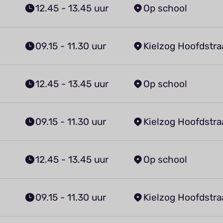
12.45 - 13.45 uur
Op school
09.15 - 11.30 uur
Kielzog Hoofdstra
12.45 - 13.45 uur
Op school
09.15 - 11.30 uur
Kielzog Hoofdstra
12.45 - 13.45 uur
Op school
09.15 - 11.30 uur
Kielzog Hoofdstra