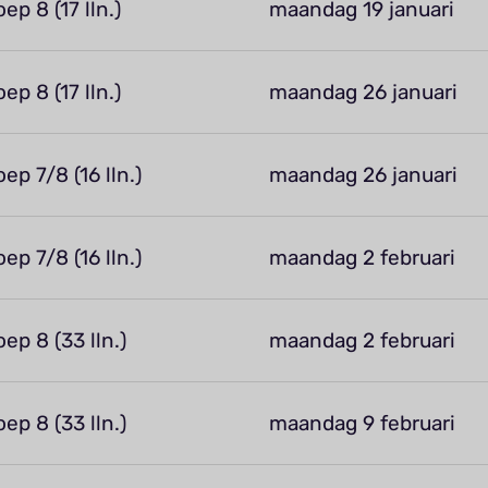
oep 8 (17 lln.)
maandag 19 januari
oep 8 (17 lln.)
maandag 26 januari
oep 7/8 (16 lln.)
maandag 26 januari
oep 7/8 (16 lln.)
maandag 2 februari
oep 8 (33 lln.)
maandag 2 februari
oep 8 (33 lln.)
maandag 9 februari