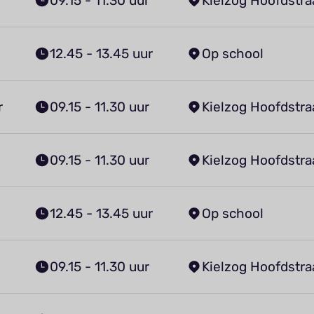
09.15 - 11.30 uur
Kielzog Hoofdstra
12.45 - 13.45 uur
Op school
r
09.15 - 11.30 uur
Kielzog Hoofdstra
09.15 - 11.30 uur
Kielzog Hoofdstra
12.45 - 13.45 uur
Op school
09.15 - 11.30 uur
Kielzog Hoofdstra