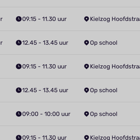
r
09.15 - 11.30 uur
Kielzog Hoofdstra
r
12.45 - 13.45 uur
Op school
09.15 - 11.30 uur
Kielzog Hoofdstra
12.45 - 13.45 uur
Op school
09:00 - 10:00 uur
Op school
09.15 - 11.30 uur
Kielzog Hoofdstra