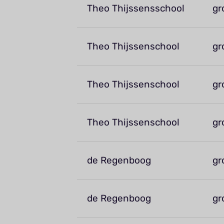
Theo Thijssensschool
gr
Theo Thijssenschool
gr
Theo Thijssenschool
gr
Theo Thijssenschool
gr
de Regenboog
gr
de Regenboog
gr