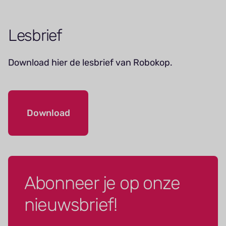
Lesbrief
Download hier de lesbrief van Robokop.
Download
Abonneer je op onze
nieuwsbrief!