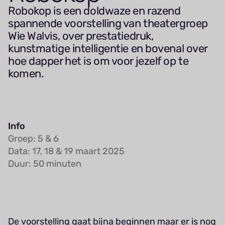
Robokop is een doldwaze en razend
spannende voorstelling van theatergroep
Wie Walvis, over prestatiedruk,
kunstmatige intelligentie en bovenal over
hoe dapper het is om voor jezelf op te
komen.
Info
Groep: 5 & 6
Data: 17, 18 & 19 maart 2025
Duur: 50 minuten
De voorstelling gaat bijna beginnen maar er is nog