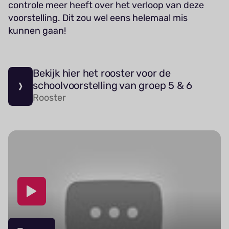
controle meer heeft over het verloop van deze
voorstelling. Dit zou wel eens helemaal mis
kunnen gaan!
Bekijk hier het rooster voor de
schoolvoorstelling van groep 5 & 6
Rooster