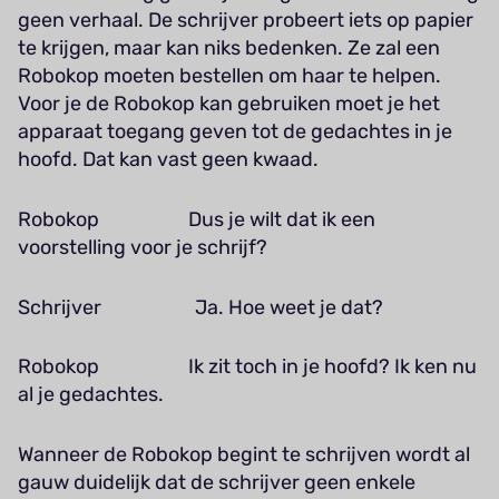
geen verhaal. De schrijver probeert iets op papier
te krijgen, maar kan niks bedenken. Ze zal een
Robokop moeten bestellen om haar te helpen.
Voor je de Robokop kan gebruiken moet je het
apparaat toegang geven tot de gedachtes in je
hoofd. Dat kan vast geen kwaad.
Robokop Dus je wilt dat ik een
voorstelling voor je schrijf?
Schrijver Ja. Hoe weet je dat?
Robokop Ik zit toch in je hoofd? Ik ken nu
al je gedachtes.
Wanneer de Robokop begint te schrijven wordt al
gauw duidelijk dat de schrijver geen enkele