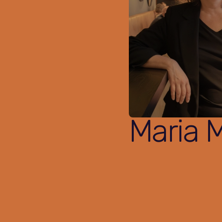
Maria 