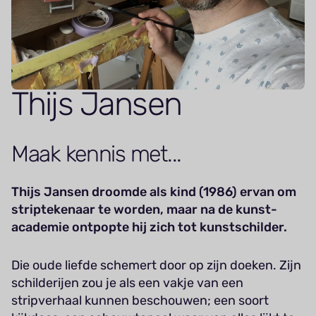
Thijs Jansen
Maak kennis met...
Thijs Jansen droomde als kind (1986) ervan om
striptekenaar te worden, maar na de kunst-
academie ontpopte hij zich tot kunstschilder.
Die oude liefde schemert door op zijn doeken. Zijn
schilderijen zou je als een vakje van een
stripverhaal kunnen beschouwen; een soort