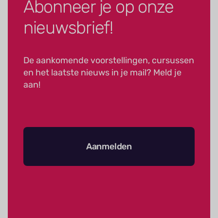
Abonneer je op onze
nieuwsbrief!
De aankomende voorstellingen, cursussen
en het laatste nieuws in je mail? Meld je
aan!
Aanmelden