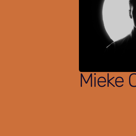
Mieke 