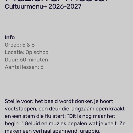
Cultuurmenu+ 2026-2027
Info
Groep: 5 & 6
Locatie: Op school
Duur: 60 minuten
Aantal lessen: 6
Stel je voor: het beeld wordt donker, je hoort
voetstappen, een deur die langzaam open kraakt
en een stem die fluistert: “Dit is nog maar het
begin…” Geluid en muziek bepalen wat je voelt. Ze
maken een verhaal spannend, grappig,