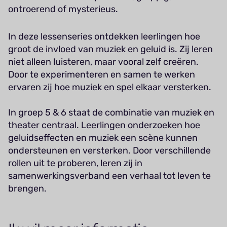
ontroerend of mysterieus.
In deze lessenseries ontdekken leerlingen hoe
groot de invloed van muziek en geluid is. Zij leren
niet alleen luisteren, maar vooral zelf creëren.
Door te experimenteren en samen te werken
ervaren zij hoe muziek en spel elkaar versterken.
In groep 5 & 6 staat de combinatie van muziek en
theater centraal. Leerlingen onderzoeken hoe
geluidseffecten en muziek een scène kunnen
ondersteunen en versterken. Door verschillende
rollen uit te proberen, leren zij in
samenwerkingsverband een verhaal tot leven te
brengen.