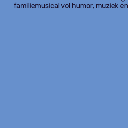
familiemusical vol humor, muziek en