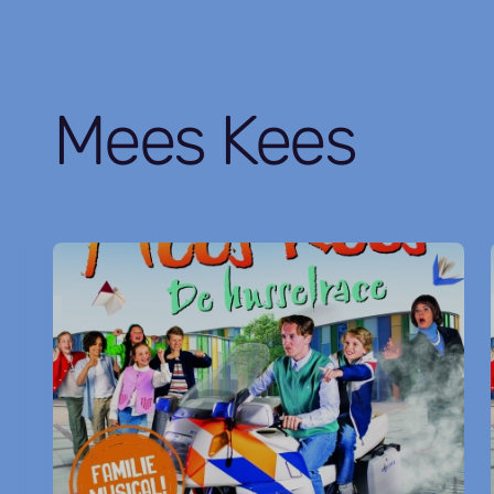
Mees Kees