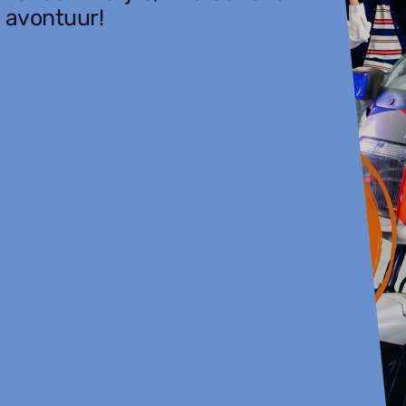
 avontuur!