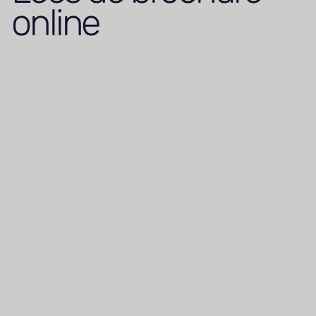
online