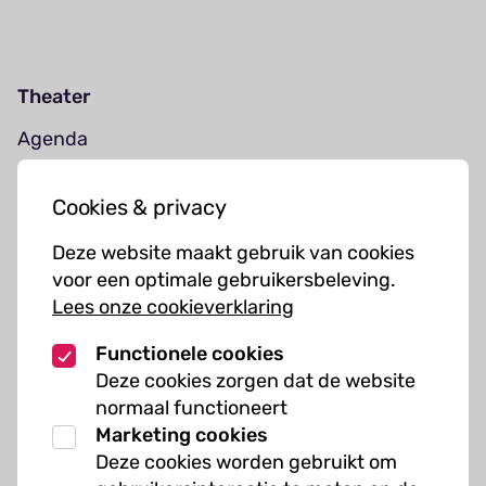
Theater
Agenda
Jouw bezoek
Cookies & privacy
Cursussen
Deze website maakt gebruik van cookies
Muziekcursussen
voor een optimale gebruikersbeleving.
Lees onze cookieverklaring
Kunst cursussen
Functionele cookies
Over ons
Deze cookies zorgen dat de website
normaal functioneert
Organisatie
Marketing cookies
Werken bij Kielzog
Deze cookies worden gebruikt om