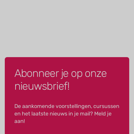
Abonneer je op onze
nieuwsbrief!
De aankomende voorstellingen, cursussen
en het laatste nieuws in je mail? Meld je
aan!