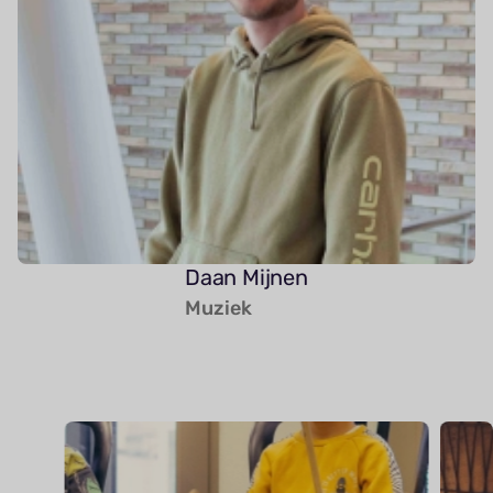
Daan Mijnen
Muziek