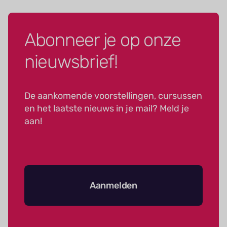
Abonneer je op onze
nieuwsbrief!
De aankomende voorstellingen, cursussen
en het laatste nieuws in je mail? Meld je
aan!
Aanmelden