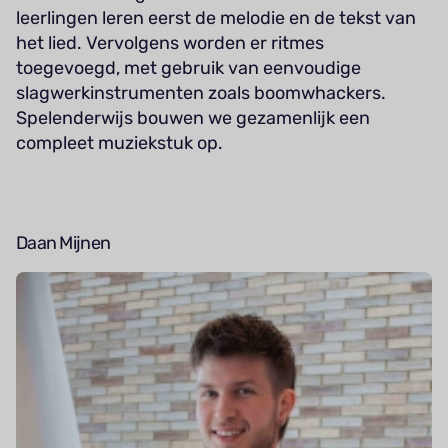
leerlingen leren eerst de melodie en de tekst van
het lied. Vervolgens worden er ritmes
toegevoegd, met gebruik van eenvoudige
slagwerkinstrumenten zoals boomwhackers.
Spelenderwijs bouwen we gezamenlijk een
compleet muziekstuk op.
Daan Mijnen