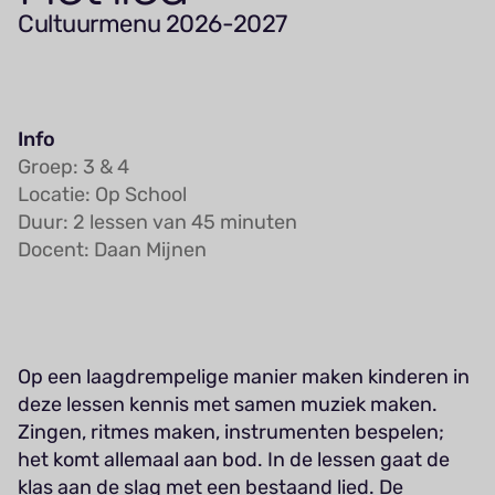
Cultuurmenu 2026-2027
Info
Groep: 3 & 4
Locatie: Op School
Duur: 2 lessen van 45 minuten
Docent: Daan Mijnen
Op een laagdrempelige manier maken kinderen in
deze lessen kennis met samen muziek maken.
Zingen, ritmes maken, instrumenten bespelen;
het komt allemaal aan bod. In de lessen gaat de
klas aan de slag met een bestaand lied. De