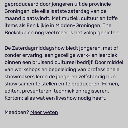
geproduceerd door jongeren uit de provincie
Groningen, die elke laatste zaterdag van de
maand plaatsvindt. Met muziek, cultuur en toffe
items als Een kijkje in Midden-Groningen, The
Bookclub en nog veel meer is het volop genieten.
De Zaterdagmiddagshow biedt jongeren, met of
zonder ervaring, een gezellige werk- en leerplek
binnen een bruisend cultureel bedrijf. Door middel
van workshops en begeleiding van professionele
showmakers leren de jongeren zelfstandig hun
show samen te stellen en te produceren. Filmen,
editen, presenteren, techniek en regisseren.
Kortom: alles wat een liveshow nodig heeft.
Meedoen?
Meer weten