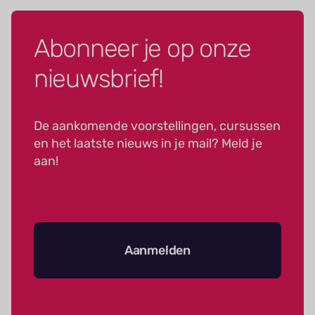
Abonneer je op onze
nieuwsbrief!
De aankomende voorstellingen, cursussen
en het laatste nieuws in je mail? Meld je
aan!
Aanmelden