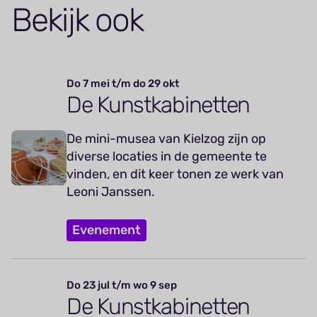
Bekijk ook
Do 7 mei t/m do 29 okt
De Kunstkabinetten
De mini-musea van Kielzog zijn op
diverse locaties in de gemeente te
vinden, en dit keer tonen ze werk van
Leoni Janssen.
Evenement
Do 23 jul t/m wo 9 sep
De Kunstkabinetten