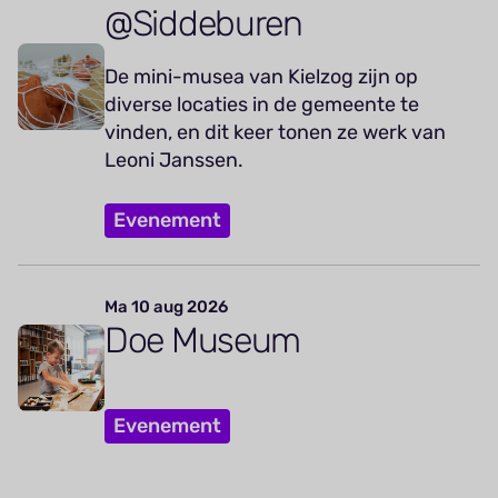
@Siddeburen
De mini-musea van Kielzog zijn op
diverse locaties in de gemeente te
vinden, en dit keer tonen ze werk van
Leoni Janssen.
Evenement
Ma 10 aug 2026
Doe Museum
Evenement