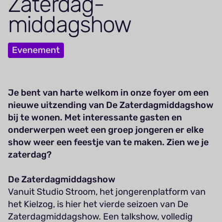
Zaterdag­
middagshow
Evenement
Je bent van harte welkom in onze foyer om een
nieuwe uitzending van De Zaterdagmiddagshow
bij te wonen. Met interessante gasten en
onderwerpen weet een groep jongeren er elke
show weer een feestje van te maken. Zien we je
zaterdag?
De Zaterdagmiddagshow
Vanuit Studio Stroom, het jongerenplatform van
het Kielzog, is hier het vierde seizoen van De
Zaterdagmiddagshow. Een talkshow, volledig