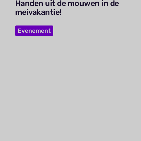
Handen uit de mouwen in de
meivakantie!
Evenement