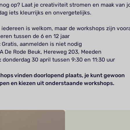
nog op? Laat je creativiteit stromen en maak van 
ag iets kleurrijks en onvergetelijks.
:
iedereen is welkom, maar de workshops zijn voora
eren tussen de 6 en 12 jaar
:
Gratis, aanmelden is niet nodig
 De Rode Beuk, Hereweg 203, Meeden
:
donderdag 30 april tussen 9:30 en 11:30 uur
hops vinden doorlopend plaats, je kunt gewoon
pen en kiezen uit onderstaande workshops.