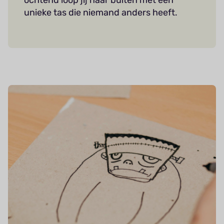
unieke tas die niemand anders heeft.