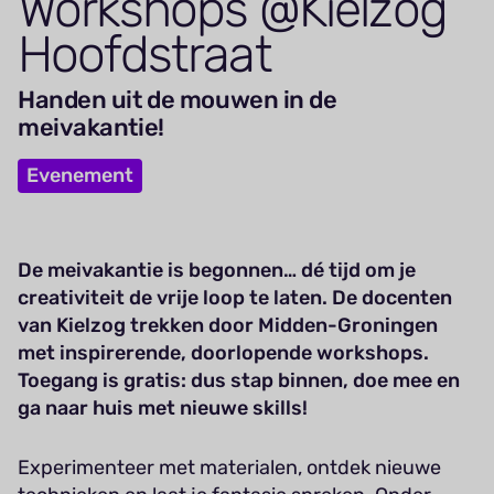
Workshops @Kielzog
Hoofdstraat
Handen uit de mouwen in de
meivakantie!
Evenement
De meivakantie is begonnen… dé tijd om je
creativiteit de vrije loop te laten. De docenten
van Kielzog trekken door Midden-Groningen
met inspirerende, doorlopende workshops.
Toegang is gratis: dus stap binnen, doe mee en
ga naar huis met nieuwe skills!
Experimenteer met materialen, ontdek nieuwe