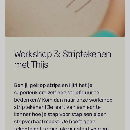
Workshop 3: Striptekenen
met Thijs
Ben jij gek op strips en lijkt het je
superleuk om zelf een stripfiguur te
bedenken? Kom dan naar onze workshop
striptekenen! Je leert van een echte
kenner hoe je stap voor stap een eigen
stripverhaal maakt. Je hoeft geen
tekentalent te zijn, plezier staat voorop!