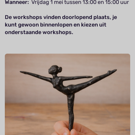
Wanneer:
Vrijdag 1 mei tussen 13:00 en 15:00 uur
De workshops vinden doorlopend plaats, je
kunt gewoon binnenlopen en kiezen uit
onderstaande workshops.