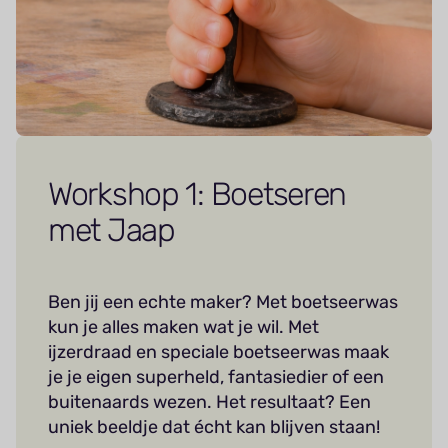
Workshop 1: Boetseren
met Jaap
Ben jij een echte maker? Met boetseerwas
kun je alles maken wat je wil. Met
ijzerdraad en speciale boetseerwas maak
je je eigen superheld, fantasiedier of een
buitenaards wezen. Het resultaat? Een
uniek beeldje dat écht kan blijven staan!