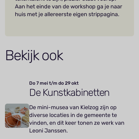
Aan het einde van de workshop ga je naar
huis met je allereerste eigen strippagina.
Bekijk ook
Do 7 mei t/m do 29 okt
De Kunstkabinetten
De mini-musea van Kielzog zijn op
diverse locaties in de gemeente te
vinden, en dit keer tonen ze werk van
Leoni Janssen.