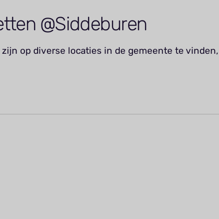
etten @Siddeburen
zijn op diverse locaties in de gemeente te vinden,