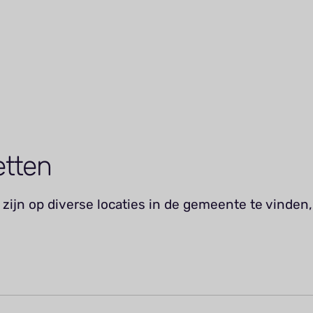
etten
zijn op diverse locaties in de gemeente te vinden,