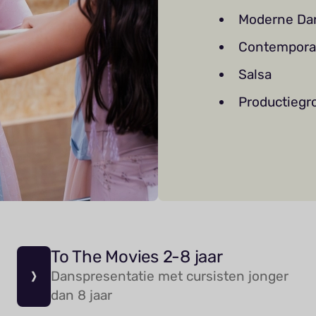
Moderne Da
Contempora
Salsa
Productiegr
To The Movies 2-8 jaar
Danspresentatie met cursisten jonger
dan 8 jaar