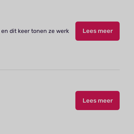
 en dit keer tonen ze werk
Lees meer
Lees meer