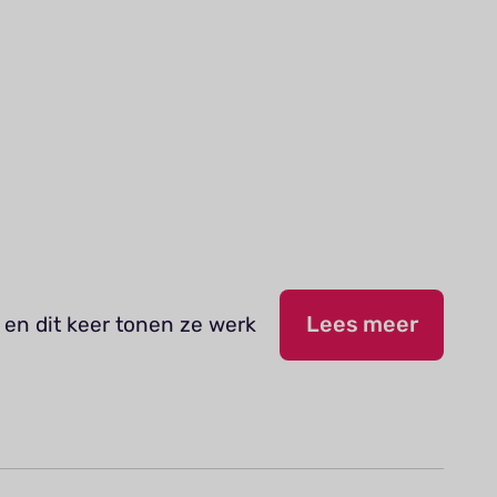
 en dit keer tonen ze werk
Lees meer