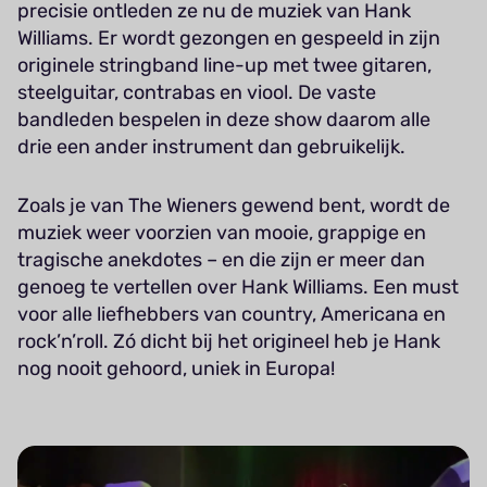
precisie ontleden ze nu de muziek van Hank
Williams. Er wordt gezongen en gespeeld in zijn
originele stringband line-up met twee gitaren,
steelguitar, contrabas en viool. De vaste
bandleden bespelen in deze show daarom alle
drie een ander instrument dan gebruikelijk.
Zoals je van The Wieners gewend bent, wordt de
muziek weer voorzien van mooie, grappige en
tragische anekdotes – en die zijn er meer dan
genoeg te vertellen over Hank Williams. Een must
voor alle liefhebbers van country, Americana en
rock’n’roll. Zó dicht bij het origineel heb je Hank
nog nooit gehoord, uniek in Europa!