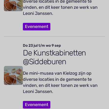
diverse locaties in de gemeente te
vinden, en dit keer tonen ze werk van
Leoni Janssen.
Evenement
Do 23 jul t/m wo 9 sep
De Kunstkabinetten
@Siddeburen
De mini-musea van Kielzog zijn op
diverse locaties in de gemeente te
vinden, en dit keer tonen ze werk van
Leoni Janssen.
Evenement