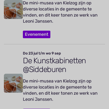
De mini-musea van Kielzog zijn op
diverse locaties in de gemeente te
vinden, en dit keer tonen ze werk van
Leoni Janssen.
Evenement
Do 23 jul t/m wo 9 sep
De Kunstkabinetten
@Siddeburen
De mini-musea van Kielzog zijn op
diverse locaties in de gemeente te
vinden, en dit keer tonen ze werk van
Leoni Janssen.