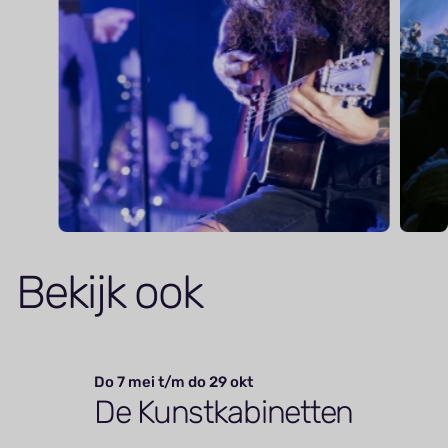
Bekijk ook
Do 7 mei t/m do 29 okt
De Kunstkabinetten