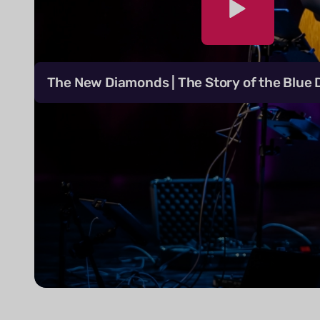
The New Diamonds | The Story of the Blue D