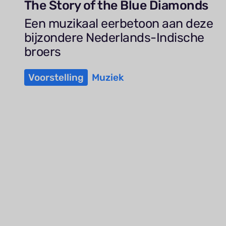
The Story of the Blue Diamonds
Een muzikaal eerbetoon aan deze
bijzondere Nederlands-Indische
broers
Voorstelling
Muziek