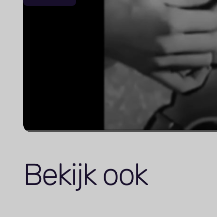
Bekijk ook