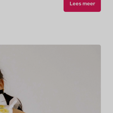
Lees meer