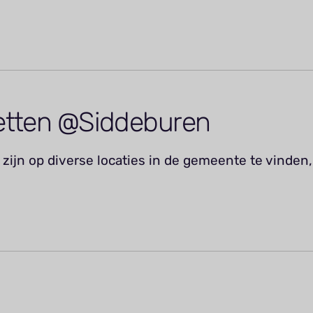
etten @Siddeburen
zijn op diverse locaties in de gemeente te vinden,