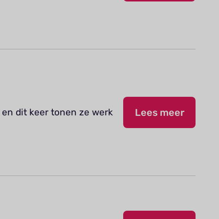
 en dit keer tonen ze werk
Lees meer