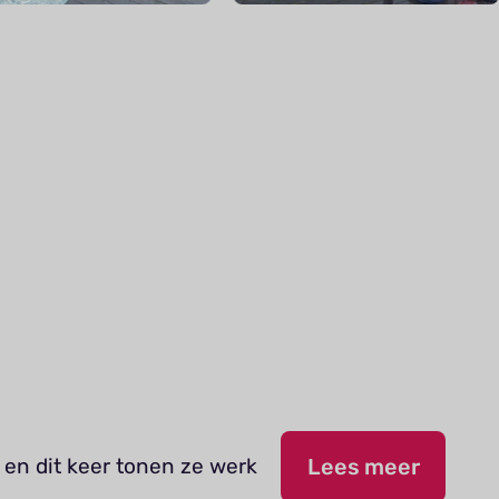
 en dit keer tonen ze werk
Lees meer