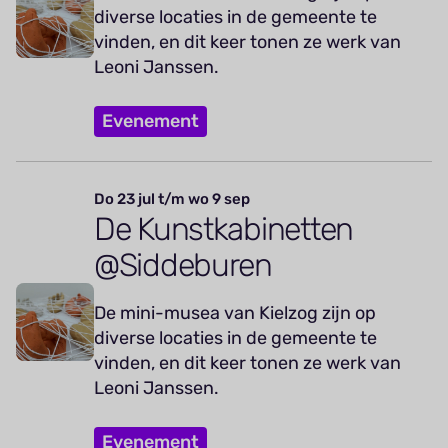
diverse locaties in de gemeente te
vinden, en dit keer tonen ze werk van
Leoni Janssen.
Evenement
Do 23 jul t/m wo 9 sep
De Kunstkabinetten
@Siddeburen
De mini-musea van Kielzog zijn op
diverse locaties in de gemeente te
vinden, en dit keer tonen ze werk van
Leoni Janssen.
Evenement