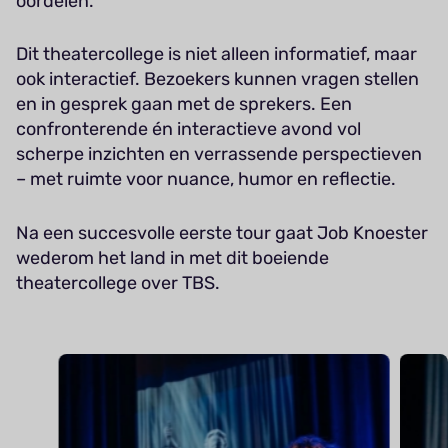
oordelen.
Dit theatercollege is niet alleen informatief, maar
ook interactief. Bezoekers kunnen vragen stellen
en in gesprek gaan met de sprekers. Een
confronterende én interactieve avond vol
scherpe inzichten en verrassende perspectieven
– met ruimte voor nuance, humor en reflectie.
Na een succesvolle eerste tour gaat Job Knoester
wederom het land in met dit boeiende
theatercollege over TBS.