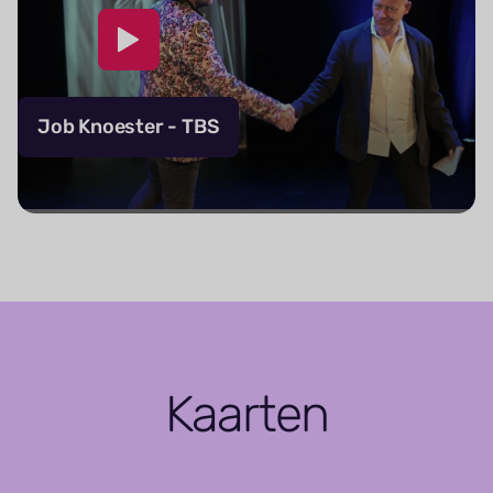
Job Knoester - TBS
Kaarten