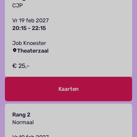
CJP
Vr 19 feb 2027
20:15 - 22:15
Job Knoester
Theaterzaal
€ 25,-
Kaarten
Rang 2
Normaal