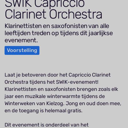
SWIK
Capriccio
Clarinet Orchestra
Klarinettisten en saxofonisten van alle
leeftijden treden op tijdens dit jaarlijkse
evenement.
Voorstelling
Laat je betoveren door het Capriccio Clarinet
Orchestra tijdens het SWIK-evenement!
Klarinettisten en saxofonisten brengen zoals elk
jaar een muzikale winterwarmte tijdens de
Winterweken van Kielzog. Jong en oud doen mee,
en de toegang is helemaal gratis.
Dit evenement is onderdeel van het