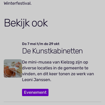
Winterfestival.
Bekijk ook
Do 7 mei t/m do 29 okt
De Kunstkabinetten
De mini-musea van Kielzog zijn op
diverse locaties in de gemeente te
vinden, en dit keer tonen ze werk van
Leoni Janssen.
Evenement