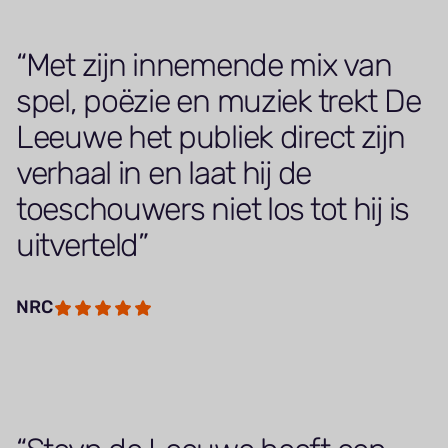
Met zijn innemende mix van
spel, poëzie en muziek trekt De
Leeuwe het publiek direct zijn
verhaal in en laat hij de
toeschouwers niet los tot hij is
uitverteld
NRC