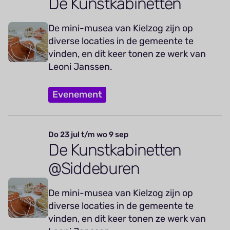
De Kunstkabinetten
De mini-musea van Kielzog zijn op
diverse locaties in de gemeente te
vinden, en dit keer tonen ze werk van
Leoni Janssen.
Evenement
Do 23 jul t/m wo 9 sep
De Kunstkabinetten
@Siddeburen
De mini-musea van Kielzog zijn op
diverse locaties in de gemeente te
vinden, en dit keer tonen ze werk van