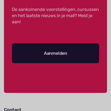
De aankomende voorstellingen, cursussen
en het laatste nieuws in je mail? Meld je
aan!
Aanmelden
Contact