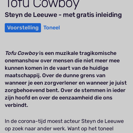
Tofu Cowboy
Steyn de Leeuwe - met gratis inleiding
Voorstelling
Toneel
Tofu Cowboy
is een muzikale tragikomische
onemanshow over mensen die niet meer mee
kunnen komen in de vaart van de huidige
maatschappij. Over de dunne grens van
wanneer je een zorgverlener en wanneer je juist
zorgbehoevend bent. Over de stemmen in ieder
zijn hoofd en over de eenzaamheid die ons
verbindt.
In de corona-tijd moest acteur Steyn de Leeuwe
op zoek naar ander werk. Want op het toneel