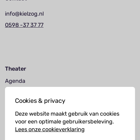
info@kielzog.nl
0598 -37 37 77
Theater
Agenda
Jouw bezoek
Cookies & privacy
Cursussen
Deze website maakt gebruik van cookies
Muziekcursussen
voor een optimale gebruikersbeleving.
Lees onze cookieverklaring
Kunst cursussen