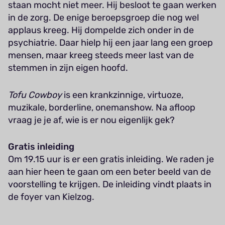
staan mocht niet meer. Hij besloot te gaan werken
in de zorg. De enige beroepsgroep die nog wel
applaus kreeg. Hij dompelde zich onder in de
psychiatrie. Daar hielp hij een jaar lang een groep
mensen, maar kreeg steeds meer last van de
stemmen in zijn eigen hoofd.
Tofu Cowboy
is een krankzinnige, virtuoze,
muzikale, borderline, onemanshow. Na afloop
vraag je je af, wie is er nou eigenlijk gek?
Gratis inleiding
Om 19.15 uur is er een gratis inleiding. We raden je
aan hier heen te gaan om een beter beeld van de
voorstelling te krijgen. De inleiding vindt plaats in
de foyer van Kielzog.