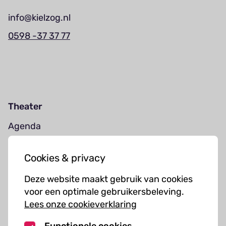
info@kielzog.nl
0598 -37 37 77
Theater
Agenda
Jouw bezoek
Cookies & privacy
Cursussen
Deze website maakt gebruik van cookies
Muziekcursussen
voor een optimale gebruikersbeleving.
Lees onze cookieverklaring
Kunst cursussen