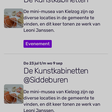
De mini-musea van Kielzog zijn op
diverse locaties in de gemeente te
vinden, en dit keer tonen ze werk van
Leoni Janssen.
Evenement
Do 23 jul t/m wo 9 sep
De Kunstkabinetten
@Siddeburen
De mini-musea van Kielzog zijn op
diverse locaties in de gemeente te
vinden, en dit keer tonen ze werk van
Leoni Janssen.