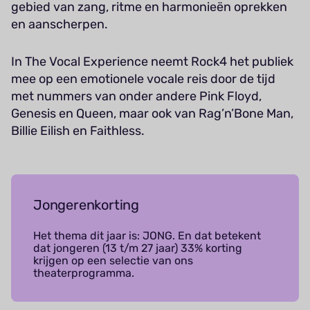
gebied van zang, ritme en harmonieën oprekken
en aanscherpen.
In The Vocal Experience neemt Rock4 het publiek
mee op een emotionele vocale reis door de tijd
met nummers van onder andere Pink Floyd,
Genesis en Queen, maar ook van Rag’n’Bone Man,
Billie Eilish en Faithless.
Jongerenkorting
Het thema dit jaar is: JONG. En dat betekent
dat jongeren (13 t/m 27 jaar) 33% korting
krijgen op een selectie van ons
theaterprogramma.