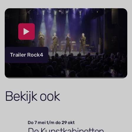
Trailer Rock4
Bekijk ook
Do 7 mei t/m do 29 okt
De Kunstkabinetten