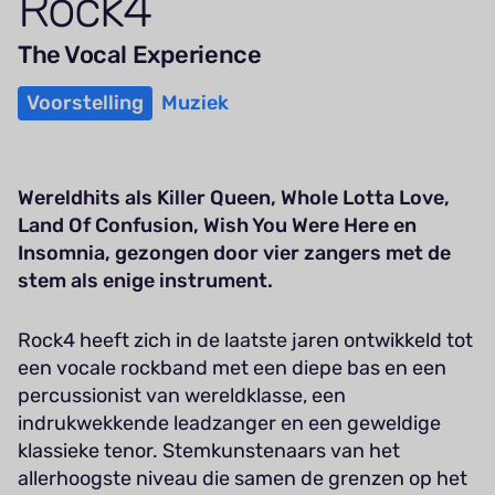
Rock
4
The Vocal Experience
Voorstelling
Muziek
Wereldhits als Killer Queen, Whole Lotta Love,
Land Of Confusion, Wish You Were Here en
Insomnia, gezongen door vier zangers met de
stem als enige instrument.
Rock4 heeft zich in de laatste jaren ontwikkeld tot
een vocale rockband met een diepe bas en een
percussionist van wereldklasse, een
indrukwekkende leadzanger en een geweldige
klassieke tenor. Stemkunstenaars van het
allerhoogste niveau die samen de grenzen op het