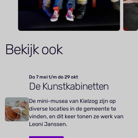
Bekijk ook
Do 7 mei t/m do 29 okt
De Kunstkabinetten
De mini-musea van Kielzog zijn op
diverse locaties in de gemeente te
vinden, en dit keer tonen ze werk van
Leoni Janssen.