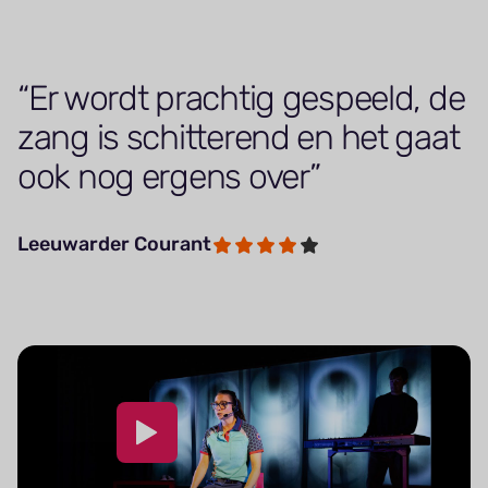
Er wordt prachtig gespeeld, de
zang is schitterend en het gaat
ook nog ergens over
Leeuwarder Courant