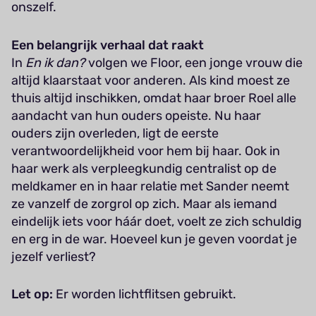
onszelf.
Een belangrijk verhaal dat raakt
In
En ik dan?
volgen we Floor, een jonge vrouw die
altijd klaarstaat voor anderen. Als kind moest ze
thuis altijd inschikken, omdat haar broer Roel alle
aandacht van hun ouders opeiste. Nu haar
ouders zijn overleden, ligt de eerste
verantwoordelijkheid voor hem bij haar. Ook in
haar werk als verpleegkundig centralist op de
meldkamer en in haar relatie met Sander neemt
ze vanzelf de zorgrol op zich. Maar als iemand
eindelijk iets voor háár doet, voelt ze zich schuldig
en erg in de war. Hoeveel kun je geven voordat je
jezelf verliest?
Let op:
Er worden lichtflitsen gebruikt.