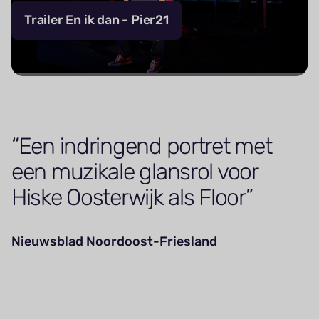
Trailer En ik dan - Pier21
Een indringend portret met
een muzikale glansrol voor
Hiske Oosterwijk als Floor
Nieuwsblad Noordoost-Friesland