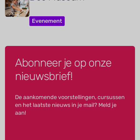
Evenement
Abonneer je op onze
nieuwsbrief!
De aankomende voorstellingen, cursussen
en het laatste nieuws in je mail? Meld je
aan!