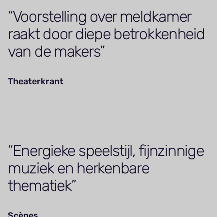
Voorstelling over meldkamer
raakt door diepe betrokkenheid
van de makers
Theaterkrant
Energieke speelstijl, fijnzinnige
muziek en herkenbare
thematiek
Scènes