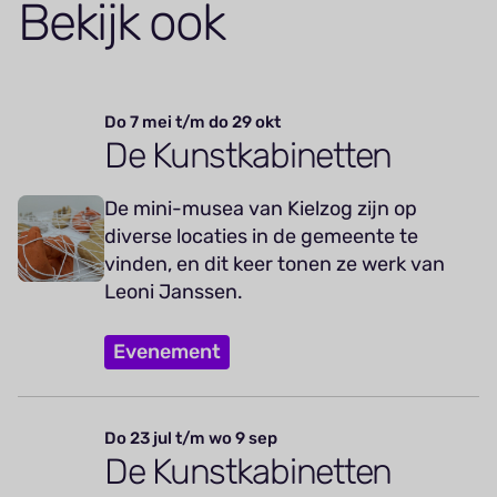
Bekijk ook
Do 7 mei t/m do 29 okt
De Kunstkabinetten
De mini-musea van Kielzog zijn op
diverse locaties in de gemeente te
vinden, en dit keer tonen ze werk van
Leoni Janssen.
Evenement
Do 23 jul t/m wo 9 sep
De Kunstkabinetten