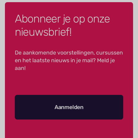
Abonneer je op onze
nieuwsbrief!
De aankomende voorstellingen, cursussen
en het laatste nieuws in je mail? Meld je
aan!
Aanmelden