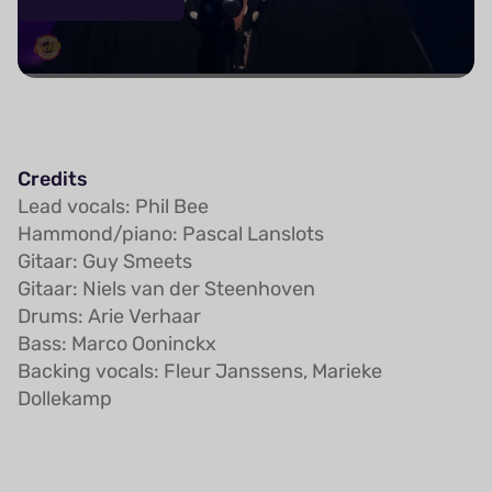
Credits
Lead vocals: Phil Bee
Hammond/piano: Pascal Lanslots
Gitaar: Guy Smeets
Gitaar: Niels van der Steenhoven
Drums: Arie Verhaar
Bass: Marco Ooninckx
Backing vocals: Fleur Janssens, Marieke
Dollekamp