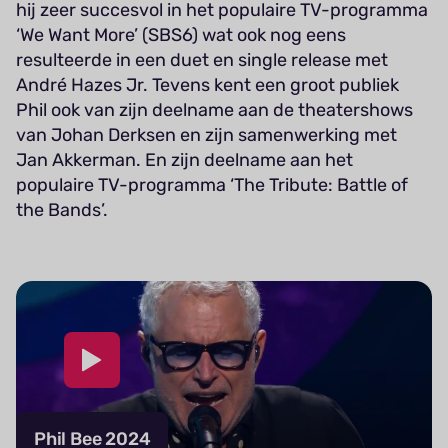
hij zeer succesvol in het populaire TV-programma
‘We Want More’ (SBS6) wat ook nog eens
resulteerde in een duet en single release met
André Hazes Jr. Tevens kent een groot publiek
Phil ook van zijn deelname aan de theatershows
van Johan Derksen en zijn samenwerking met
Jan Akkerman. En zijn deelname aan het
populaire TV-programma ‘The Tribute: Battle of
the Bands’.
Phil Bee 2024