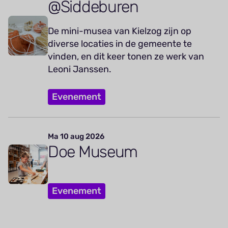
@Siddeburen
De mini-musea van Kielzog zijn op
diverse locaties in de gemeente te
vinden, en dit keer tonen ze werk van
Leoni Janssen.
Evenement
Ma 10 aug 2026
Doe Museum
Evenement