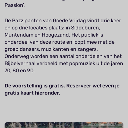
Passion’.
De Pazzipanten van Goede Vrijdag vindt drie keer
en op drie locaties plaats: in Siddeburen,
Muntendam en Hoogezand. Het publiek is
onderdeel van deze route en loopt mee met de
groep dansers, muzikanten en zangers.
Onderweg worden een aantal onderdelen van het
Bijbelverhaal verbeeld met popmuziek uit de jaren
70, 80 en 90.
De voorstelling is gratis. Reserveer wel even je
gratis kaart hieronder.