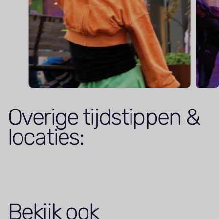
Overige tijdstippen &
locaties:
Bekijk ook