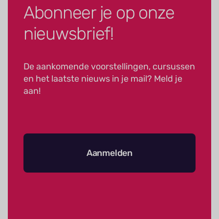
Abonneer je op onze
nieuwsbrief!
De aankomende voorstellingen, cursussen
en het laatste nieuws in je mail? Meld je
aan!
Aanmelden