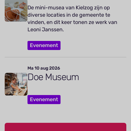
De mini-musea van Kielzog zijn op
diverse locaties in de gemeente te
vinden, en dit keer tonen ze werk van
Leoni Janssen.
Evenement
Ma 10 aug 2026
Doe Museum
Evenement