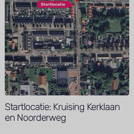
Startlocatie: Kruising Kerklaan
en Noorderweg