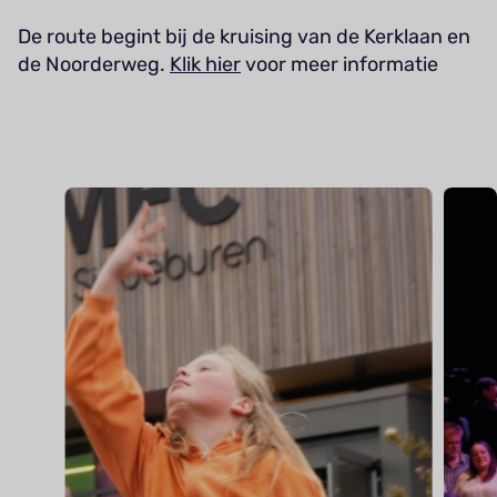
De route begint bij de kruising van de Kerklaan en
de Noorderweg.
Klik hier
voor meer informatie