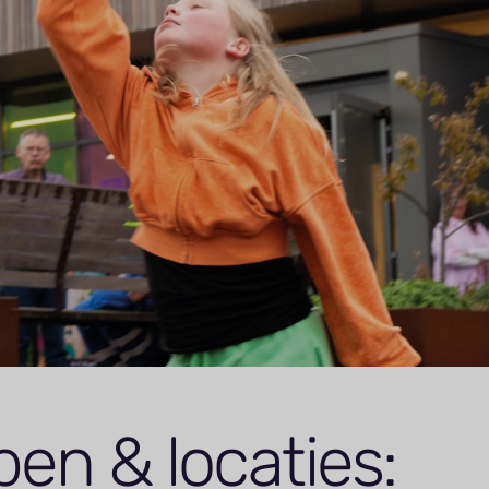
pen & locaties: