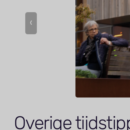
Overige tijdstip