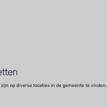
etten
zijn op diverse locaties in de gemeente te vinden,