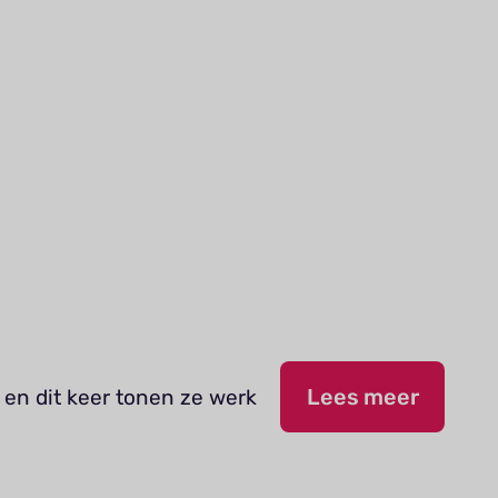
 en dit keer tonen ze werk
Lees meer