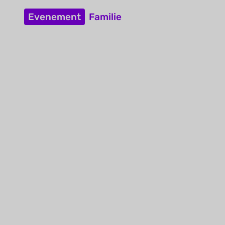
Evenement
Familie