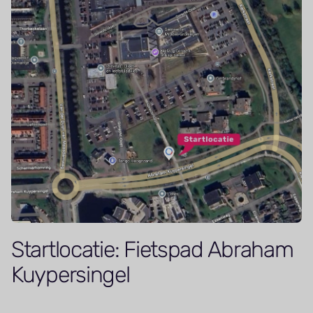
Startlocatie: Fietspad Abraham
Kuypersingel