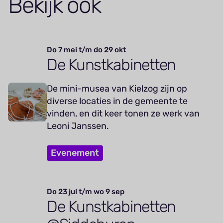
Bekijk ook
Do 7 mei t/m do 29 okt
De Kunstkabinetten
De mini-musea van Kielzog zijn op
diverse locaties in de gemeente te
vinden, en dit keer tonen ze werk van
Leoni Janssen.
Evenement
Do 23 jul t/m wo 9 sep
De Kunstkabinetten