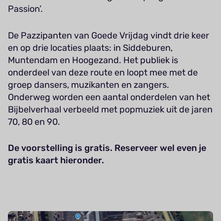
Passion’.
De Pazzipanten van Goede Vrijdag vindt drie keer
en op drie locaties plaats: in Siddeburen,
Muntendam en Hoogezand. Het publiek is
onderdeel van deze route en loopt mee met de
groep dansers, muzikanten en zangers.
Onderweg worden een aantal onderdelen van het
Bijbelverhaal verbeeld met popmuziek uit de jaren
70, 80 en 90.
De voorstelling is gratis. Reserveer wel even je
gratis kaart hieronder.