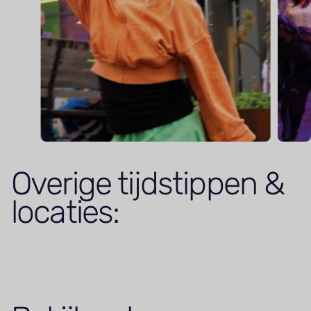
Overige tijdstippen &
locaties: