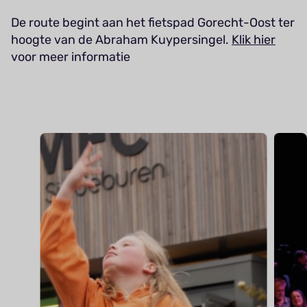
De route begint aan het fietspad Gorecht-Oost ter
hoogte van de Abraham Kuypersingel.
Klik hier
voor meer informatie