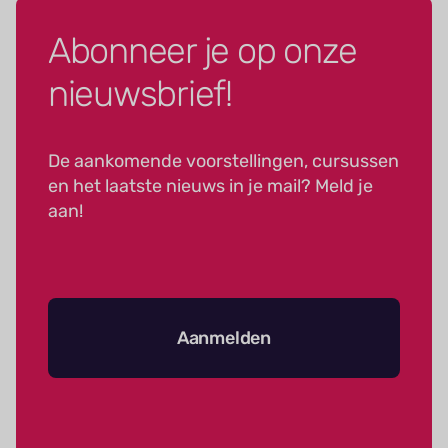
Abonneer je op onze
nieuwsbrief!
De aankomende voorstellingen, cursussen
en het laatste nieuws in je mail? Meld je
aan!
Aanmelden