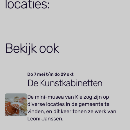
locaties:
Bekijk ook
Do 7 mei t/m do 29 okt
De Kunstkabinetten
De mini-musea van Kielzog zijn op
diverse locaties in de gemeente te
vinden, en dit keer tonen ze werk van
Leoni Janssen.