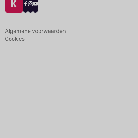
Algemene voorwaarden
Cookies