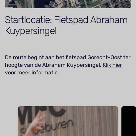
Startlocatie: Fietspad Abraham
Kuypersingel
De route begint aan het fietspad Gorecht-Oost ter
hoogte van de Abraham Kuypersingel.
Klik hier
voor meer informatie.