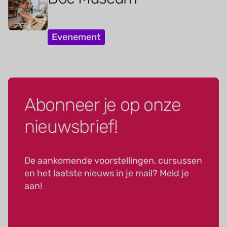
Evenement
Abonneer je op onze
nieuwsbrief!
De aankomende voorstellingen, cursussen
en het laatste nieuws in je mail? Meld je
aan!