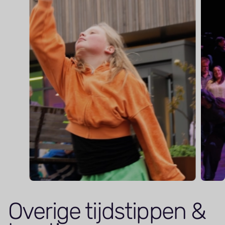
Overige tijdstippen &