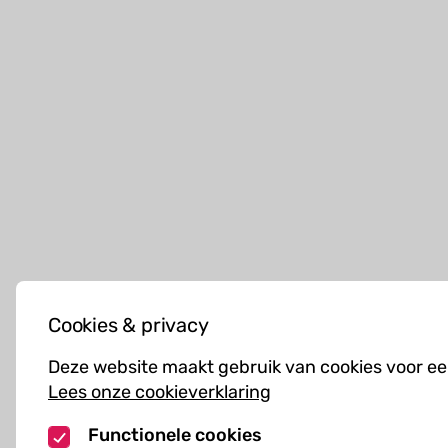
Cookies & privacy
Deze website maakt gebruik van cookies voor ee
Lees onze cookieverklaring
Functionele cookies