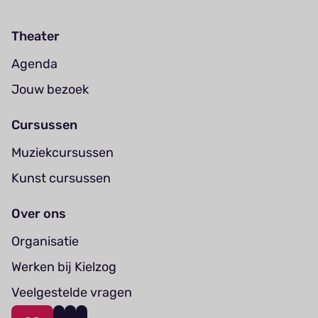
Theater
Agenda
Jouw bezoek
Cursussen
Muziekcursussen
Kunst cursussen
Over ons
Organisatie
Werken bij Kielzog
Veelgestelde vragen