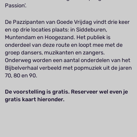
Passion’.
De Pazzipanten van Goede Vrijdag vindt drie keer
en op drie locaties plaats: in Siddeburen,
Muntendam en Hoogezand. Het publiek is
onderdeel van deze route en loopt mee met de
groep dansers, muzikanten en zangers.
Onderweg worden een aantal onderdelen van het
Bijbelverhaal verbeeld met popmuziek uit de jaren
70, 80 en 90.
De voorstelling is gratis. Reserveer wel even je
gratis kaart hieronder.