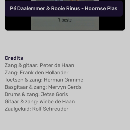
Pé Daalemmer & Rooie Rinus - Hoornse Plas
Credits
Zang & gitaar: Peter de Haan
Zang: Frank den Hollander
Toetsen & zang: Herman Grimme
Basgitaar & zang: Mervyn Gerds
Drums & zang: Jetse Goris
Gitaar & zang: Wiebe de Haan
Zaalgeluid: Rolf Schreuder