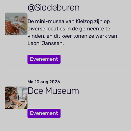
@Siddeburen
De mini-musea van Kielzog zijn op
diverse locaties in de gemeente te
vinden, en dit keer tonen ze werk van
Leoni Janssen.
Evenement
Ma 10 aug 2026
Doe Museum
Evenement