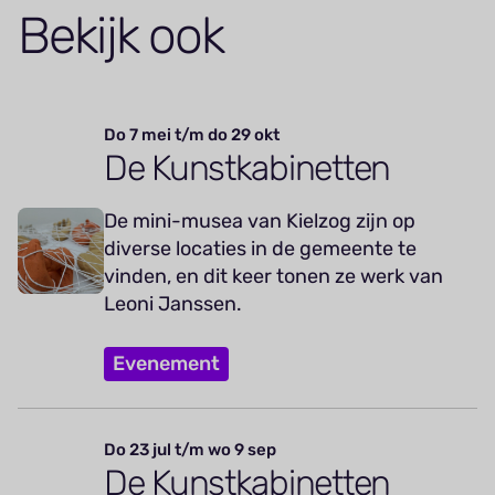
Bekijk ook
Do 7 mei t/m do 29 okt
De Kunstkabinetten
De mini-musea van Kielzog zijn op
diverse locaties in de gemeente te
vinden, en dit keer tonen ze werk van
Leoni Janssen.
Evenement
Do 23 jul t/m wo 9 sep
De Kunstkabinetten