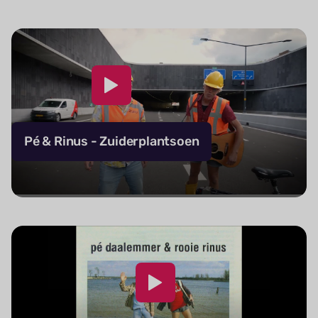
Pé & Rinus - Zuiderplantsoen