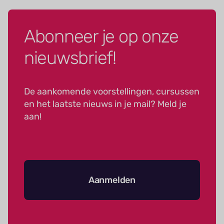
Abonneer je op onze
nieuwsbrief!
De aankomende voorstellingen, cursussen
en het laatste nieuws in je mail? Meld je
aan!
Aanmelden