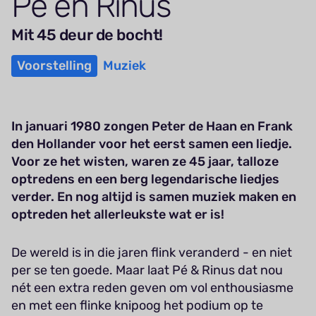
Pé en Rinus
Mit 45 deur de bocht!
Voorstelling
Muziek
In januari 1980 zongen Peter de Haan en Frank
den Hollander voor het eerst samen een liedje.
Voor ze het wisten, waren ze 45 jaar, talloze
optredens en een berg legendarische liedjes
verder. En nog altijd is samen muziek maken en
optreden het allerleukste wat er is!
De wereld is in die jaren flink veranderd - en niet
per se ten goede. Maar laat Pé & Rinus dat nou
nét een extra reden geven om vol enthousiasme
en met een flinke knipoog het podium op te