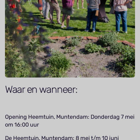
Waar en wanneer:
Opening Heemtuin, Muntendam: Donderdag 7 mei
om 16:00 uur
De Heemtuin, Muntendam: 8 mei t/m 10 juni