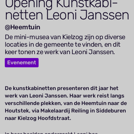
Opening Kunst­ka­bi­
netten Leoni Janssen
@Heemtuin
De mini-musea van Kielzog zijn op diverse
locaties in de gemeente te vinden, en dit
keer tonen ze werk van Leoni Janssen.
Evenement
De kunstkabinetten presenteren dit jaar het
werk van Leoni Janssen. Haar werk reist langs
verschillende plekken, van de Heemtuin naar de
Houtstek, via Makelaardij Reiling in Siddeburen
naar Kielzog Hoofdstraat.