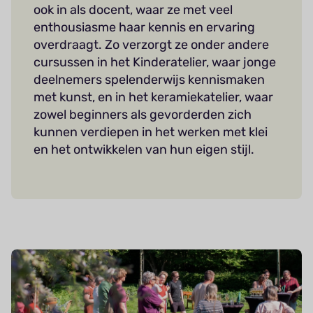
ook in als docent, waar ze met veel
enthousiasme haar kennis en ervaring
overdraagt. Zo verzorgt ze onder andere
cursussen in het Kinderatelier, waar jonge
deelnemers spelenderwijs kennismaken
met kunst, en in het keramiekatelier, waar
zowel beginners als gevorderden zich
kunnen verdiepen in het werken met klei
en het ontwikkelen van hun eigen stijl.