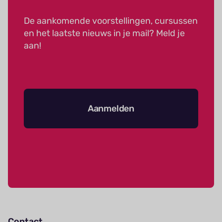
De aankomende voorstellingen, cursussen
en het laatste nieuws in je mail? Meld je
aan!
Aanmelden
Contact