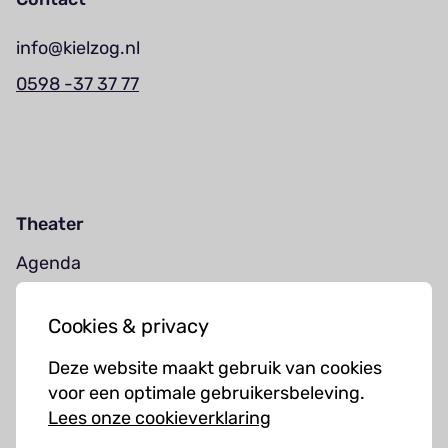
info@kielzog.nl
0598 -37 37 77
Theater
Agenda
Jouw bezoek
Cookies & privacy
Cursussen
Deze website maakt gebruik van cookies
Muziekcursussen
voor een optimale gebruikersbeleving.
Lees onze cookieverklaring
Kunst cursussen