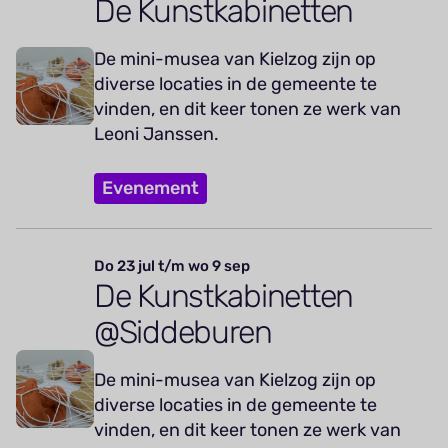
De Kunstkabinetten
De mini-musea van Kielzog zijn op
diverse locaties in de gemeente te
vinden, en dit keer tonen ze werk van
Leoni Janssen.
Evenement
Do 23 jul t/m wo 9 sep
De Kunstkabinetten
@Siddeburen
De mini-musea van Kielzog zijn op
diverse locaties in de gemeente te
vinden, en dit keer tonen ze werk van