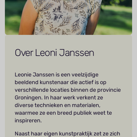
Over Leoni Janssen
Leonie Janssen is een veelzijdige
beeldend kunstenaar die actief is op
verschillende locaties binnen de provincie
Groningen. In haar werk verkent ze
diverse technieken en materialen,
waarmee ze een breed publiek weet te
inspireren.
Naast haar eigen kunstpraktijk zet ze zich