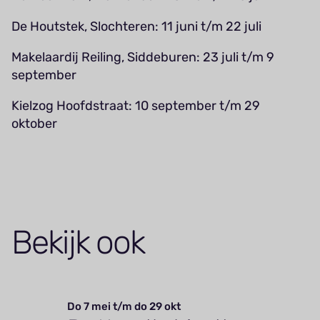
De Houtstek, Slochteren: 11 juni t/m 22 juli
Makelaardij Reiling, Siddeburen: 23 juli t/m 9
september
Kielzog Hoofdstraat: 10 september t/m 29
oktober
Bekijk ook
Do 7 mei t/m do 29 okt