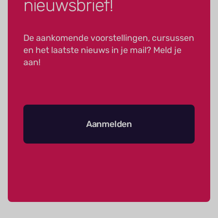
nieuwsbrief!
De aankomende voorstellingen, cursussen
en het laatste nieuws in je mail? Meld je
aan!
Aanmelden