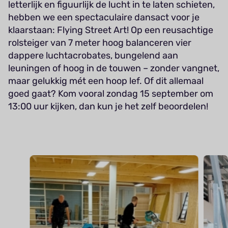
letterlijk en figuurlijk de lucht in te laten schieten,
hebben we een spectaculaire dansact voor je
klaarstaan: Flying Street Art! Op een reusachtige
rolsteiger van 7 meter hoog balanceren vier
dappere luchtacrobates, bungelend aan
leuningen of hoog in de touwen – zonder vangnet,
maar gelukkig mét een hoop lef. Of dit allemaal
goed gaat? Kom vooral zondag 15 september om
13:00 uur kijken, dan kun je het zelf beoordelen!