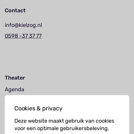
Contact
info@kielzog.nl
0598 -37 37 77
Theater
Agenda
Jouw bezoek
Cookies & privacy
Cursussen
Deze website maakt gebruik van cookies
Muziekcursussen
voor een optimale gebruikersbeleving.