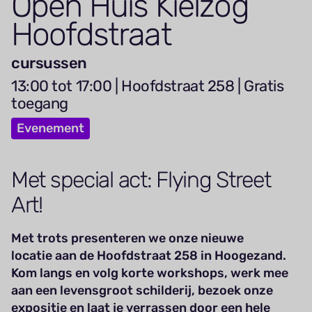
Open Huis Kielzog
Hoofdstraat
cursussen
13:00 tot 17:00 | Hoofdstraat 258 | Gratis
toegang
Evenement
Met special act: Flying Street
Art!
Met trots presenteren we onze nieuwe
locatie aan de Hoofdstraat 258 in Hoogezand.
Kom langs en volg korte workshops, werk mee
aan een levensgroot schilderij, bezoek onze
expositie en laat je verrassen door een hele