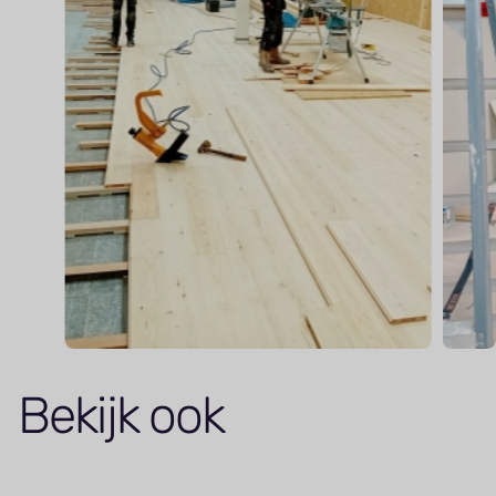
Bekijk ook