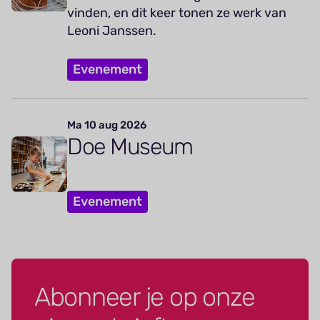
vinden, en dit keer tonen ze werk van
Leoni Janssen.
Evenement
Ma 10 aug 2026
Doe Museum
Evenement
Abonneer je op onze