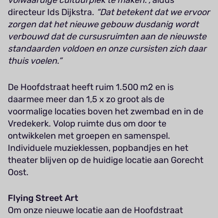
directeur Ids Dijkstra.
“Dat betekent dat we ervoor
zorgen dat het nieuwe gebouw dusdanig wordt
verbouwd dat de cursusruimten aan de nieuwste
standaarden voldoen en onze cursisten zich daar
thuis voelen.”
De Hoofdstraat heeft ruim 1.500 m2 en is
daarmee meer dan 1,5 x zo groot als de
voormalige locaties boven het zwembad en in de
Vredekerk. Volop ruimte dus om door te
ontwikkelen met groepen en samenspel.
Individuele muzieklessen, popbandjes en het
theater blijven op de huidige locatie aan Gorecht
Oost.
Flying Street Art
Om onze nieuwe locatie aan de Hoofdstraat