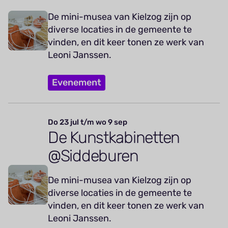
De mini-musea van Kielzog zijn op
diverse locaties in de gemeente te
vinden, en dit keer tonen ze werk van
Leoni Janssen.
Evenement
Do 23 jul t/m wo 9 sep
De Kunstkabinetten
@Siddeburen
De mini-musea van Kielzog zijn op
diverse locaties in de gemeente te
vinden, en dit keer tonen ze werk van
Leoni Janssen.