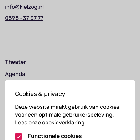
info@kielzog.nl
0598 -37 37 77
Theater
Agenda
Jouw bezoek
Cookies & privacy
Cursussen
Deze website maakt gebruik van cookies
Muziekcursussen
voor een optimale gebruikersbeleving.
Lees onze cookieverklaring
Kunst cursussen
Functionele cookies