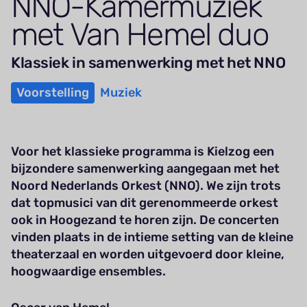
NNO-Kamer­muziek
met Van Hemel duo
Klassiek in samenwerking met het NNO
Voorstelling
Muziek
Voor het klassieke programma is Kielzog een
bijzondere samenwerking aangegaan met het
Noord Nederlands Orkest (NNO). We zijn trots
dat topmusici van dit gerenommeerde orkest
ook in Hoogezand te horen zijn. De concerten
vinden plaats in de intieme setting van de kleine
theaterzaal en worden uitgevoerd door kleine,
hoogwaardige ensembles.