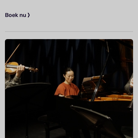
Boek nu