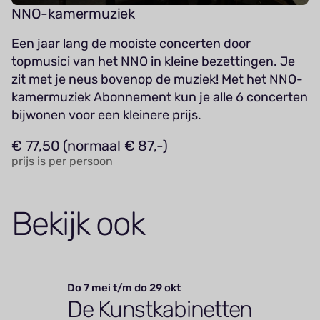
NNO-kamermuziek
Een jaar lang de mooiste concerten door
topmusici van het NNO in kleine bezettingen. Je
zit met je neus bovenop de muziek! Met het NNO-
kamermuziek Abonnement kun je alle 6 concerten
bijwonen voor een kleinere prijs.
€ 77,50 (normaal € 87,-)
prijs is per persoon
Bekijk ook
Do 7 mei t/m do 29 okt
De Kunstkabinetten