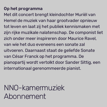
Op het programma
Met dit concert brengt kleindochter Muriël van
Hemel de muziek van haar grootvader opnieuw
tot leven en laat zij het publiek kennismaken met
zijn rijke muzikale nalatenschap. De componist liet
zich onder meer inspireren door Maurice Ravel,
van wie het duo eveneens een sonate zal
uitvoeren. Daarnaast staat de geliefde Sonate
van César Franck op het programma. De
pianopartij wordt vertolkt door Sander Sittig, een
internationaal gerenommeerde pianist.
NNO-kamermuziek
Abonnement