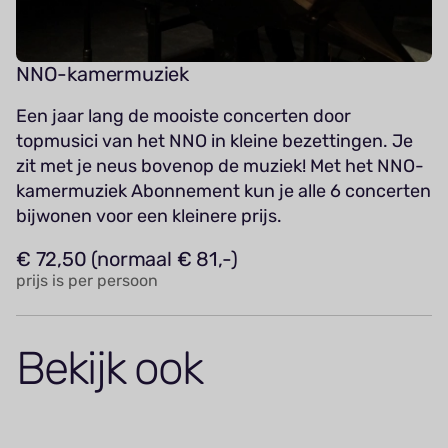
NNO-kamermuziek
Een jaar lang de mooiste concerten door
topmusici van het NNO in kleine bezettingen. Je
zit met je neus bovenop de muziek! Met het NNO-
kamermuziek Abonnement kun je alle 6 concerten
bijwonen voor een kleinere prijs.
€ 72,50 (normaal € 81,-)
prijs is per persoon
Bekijk ook