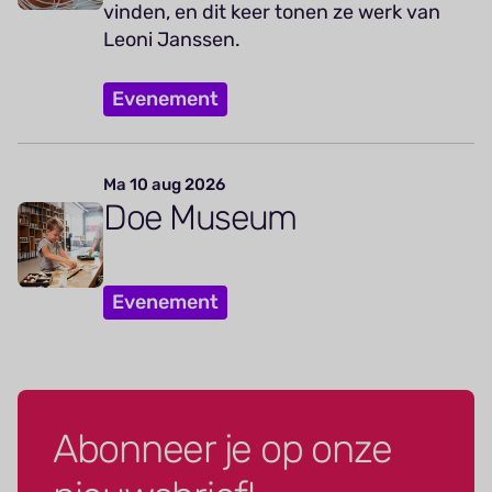
vinden, en dit keer tonen ze werk van
Leoni Janssen.
Evenement
Ma 10 aug 2026
Doe Museum
Evenement
Abonneer je op onze