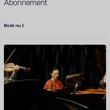
Abonnement
Boek nu