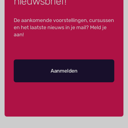
nieuwsbrief!
De aankomende voorstellingen, cursussen
en het laatste nieuws in je mail? Meld je
aan!
Aanmelden