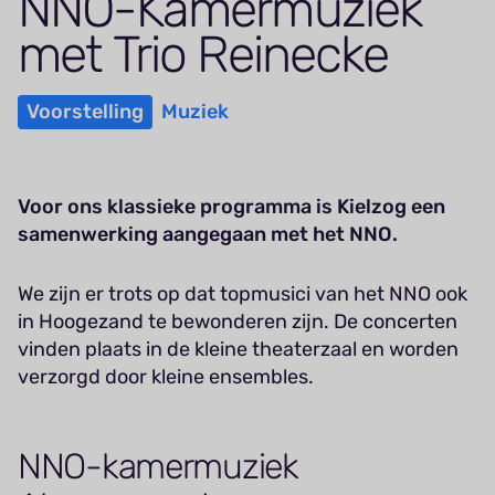
NNO-Kamer­muziek
met Trio Reinecke
Voorstelling
Muziek
Voor ons klassieke programma is Kielzog een
samenwerking aangegaan met het NNO.
We zijn er trots op dat topmusici van het NNO ook
in Hoogezand te bewonderen zijn. De concerten
vinden plaats in de kleine theaterzaal en worden
verzorgd door kleine ensembles.
NNO-kamermuziek