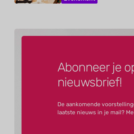
Abonneer je o
nieuwsbrief!
De aankomende voorstelling
laatste nieuws in je mail? Me