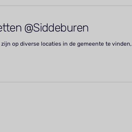
etten @Siddeburen
zijn op diverse locaties in de gemeente te vinden,