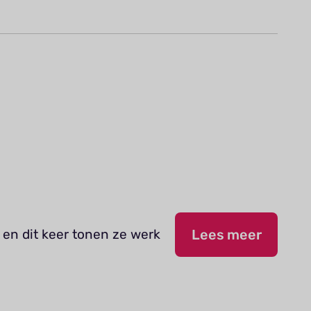
 en dit keer tonen ze werk
Lees meer