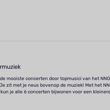
rmuziek
 de mooiste concerten door topmusici van het NNO 
 Je zit met je neus bovenop de muziek! Met het 
n je alle 6 concerten bijwonen voor een kleinere 