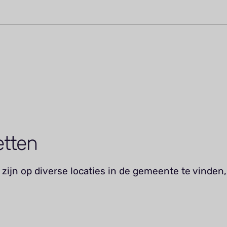
etten
zijn op diverse locaties in de gemeente te vinden,