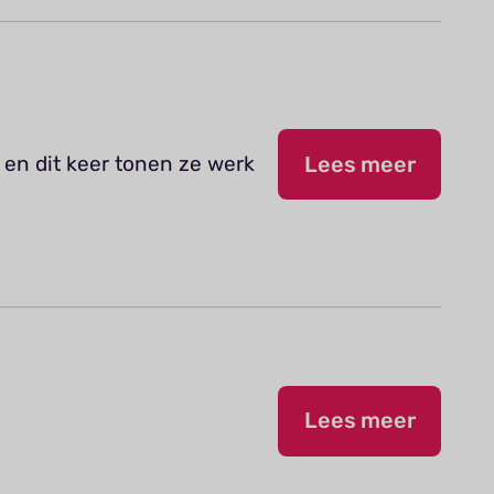
 en dit keer tonen ze werk
Lees meer
Lees meer