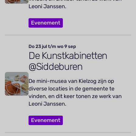
Leoni Janssen.
Evenement
Do 23 jul t/m wo 9 sep
De Kunstkabinetten
@Siddeburen
De mini-musea van Kielzog zijn op
diverse locaties in de gemeente te
vinden, en dit keer tonen ze werk van
Leoni Janssen.
Evenement