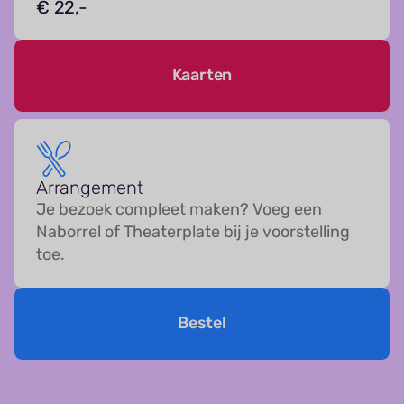
€ 22,-
Kaarten
Arrangement
Je bezoek compleet maken? Voeg een
Naborrel of Theaterplate bij je voorstelling
toe.
Bestel