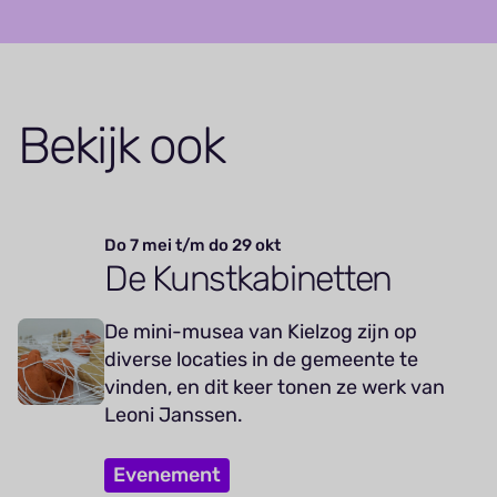
Bekijk ook
Do 7 mei t/m do 29 okt
De Kunstkabinetten
De mini-musea van Kielzog zijn op
diverse locaties in de gemeente te
vinden, en dit keer tonen ze werk van
Leoni Janssen.
Evenement