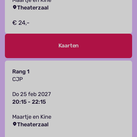
Theaterzaal
€ 24,-
Kaarten
Rang 1
CJP
Do 25 feb 2027
20:15 - 22:15
Maartje en Kine
Theaterzaal