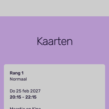
Kaarten
Rang 1
Normaal
Do 25 feb 2027
20:15 - 22:15
Maartje en Kine