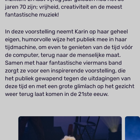
jaren 70 zijn; vrijheid, creativiteit en de meest
fantastische muziek!
In deze voorstelling neemt Karin op haar geheel
eigen, humorvolle wijze het publiek mee in haar
tijdmachine, om even te genieten van de tijd vóór
de computer, terug naar de menselijke maat.
Samen met haar fantastische viermans band
zorgt ze voor een inspirerende voorstelling, die
het publiek gewapend tegen de uitdagingen van
deze tijd en met een grote glimlach op het gezicht
weer terug laat komen in de 21ste eeuw.