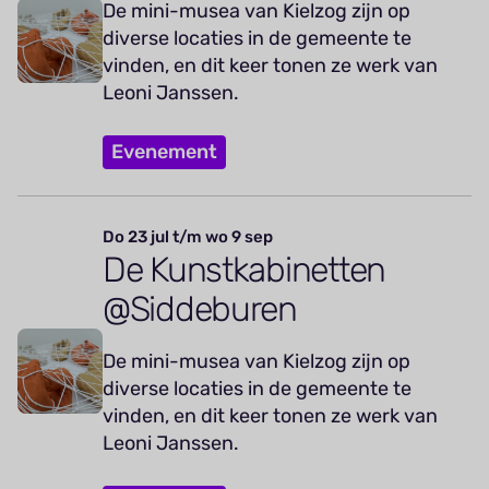
De mini-musea van Kielzog zijn op
diverse locaties in de gemeente te
vinden, en dit keer tonen ze werk van
Leoni Janssen.
Evenement
Do 23 jul t/m wo 9 sep
De Kunstkabinetten
@Siddeburen
De mini-musea van Kielzog zijn op
diverse locaties in de gemeente te
vinden, en dit keer tonen ze werk van
Leoni Janssen.