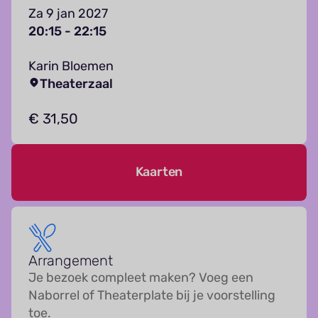
Za 9 jan 2027
20:15 - 22:15
Karin Bloemen
Theaterzaal
€ 31,50
Kaarten
Arrangement
Je bezoek compleet maken? Voeg een
Naborrel of Theaterplate bij je voorstelling
toe.