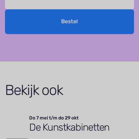
Bestel
Bekijk ook
Do 7 mei t/m do 29 okt
De Kunstkabinetten