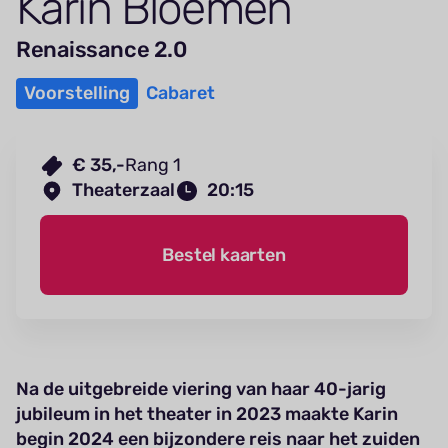
Karin Bloemen
Renaissance 2.0
Voorstelling
Cabaret
€ 35,-
Rang 1
Theaterzaal
20:15
Bestel kaarten
Na de uitgebreide viering van haar 40-jarig
jubileum in het theater in 2023 maakte Karin
begin 2024 een bijzondere reis naar het zuiden