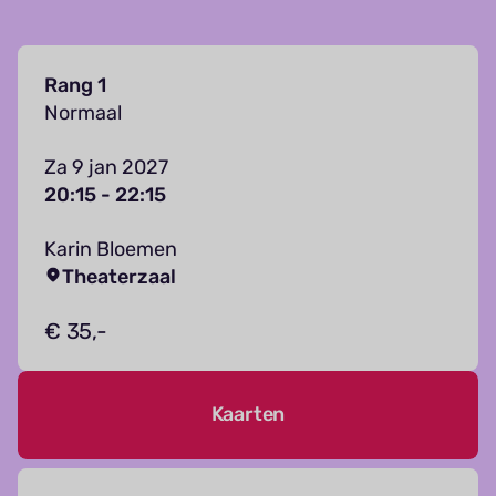
Rang 1
Normaal
Za 9 jan 2027
20:15 - 22:15
Karin Bloemen
Theaterzaal
€ 35,-
Kaarten