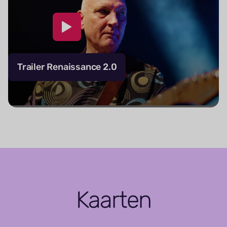
Trailer Renaissance 2.0
Kaarten