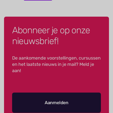
Abonneer je op onze
nieuwsbrief!
De aankomende voorstellingen, cursussen
en het laatste nieuws in je mail? Meld je
aan!
Aanmelden