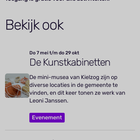
Bekijk ook
Do 7 mei t/m do 29 okt
De Kunstkabinetten
De mini-musea van Kielzog zijn op
diverse locaties in de gemeente te
vinden, en dit keer tonen ze werk van
Leoni Janssen.
Evenement