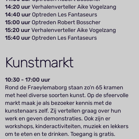
14:20 uur
Verhalenverteller Aike Vogelzang
14:40 uur
Optreden Les Fantaseurs
15:00 uur
Optreden Robert Bosscher
15:20 uur
Verhalenverteller Aike Vogelzang
15:40 uur
Optreden Les Fantaseurs
Kunstmarkt
10:30 - 17:00 uur
Rond de Fraeylemaborg staan zo’n 65 kramen
met heel diverse soorten kunst. Op de sfeervolle
markt maak je als bezoeker kennis met de
kunstenaars zelf. Zij vertellen graag over hun
werk en geven demonstraties. Ook zijn er
workshops, kinderactiviteiten, muziek en lekkers
om te eten en te drinken. Toegang is gratis.