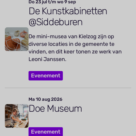
Do 23 jul t/m wo 9 sep
De Kunstkabinetten
@Siddeburen
De mini-musea van Kielzog zijn op
diverse locaties in de gemeente te
vinden, en dit keer tonen ze werk van
Leoni Janssen.
Evenement
Ma 10 aug 2026
Doe Museum
Evenement